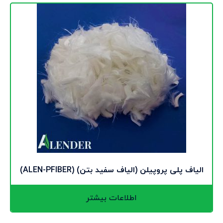
الیاف پلی پروپیلن (الیاف سفید بتن) (ALEN-PFIBER)
اطلاعات بیشتر