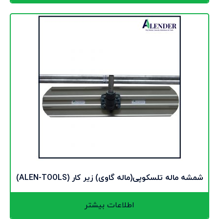
شمشه ماله تلسکوپی(ماله گاوی) زیر کار (ALEN-TOOLS)
اطلاعات بیشتر