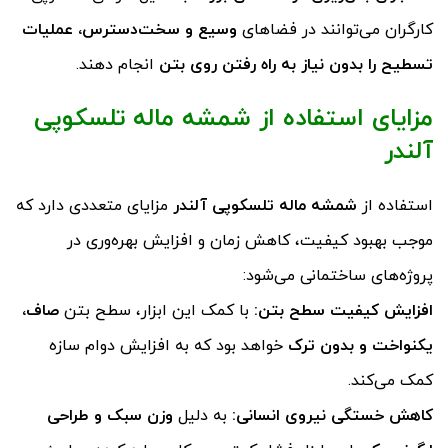
کارگران می‌توانند در فضاهای
وسیع و سخت‌دسترس، عملیات
تسطیح را بدون نیاز به راه رفتن روی بتن
انجام دهند.
مزایای استفاده از شمشه ماله تلسکوپی
آلندر
استفاده از
شمشه ماله تلسکوپی آلندر
مزایای متعددی دارد که
موجب بهبود کیفیت، کاهش زمان و افزایش بهره‌وری در
پروژه‌های ساختمانی می‌شود:
افزایش کیفیت سطح بتن
:
با کمک این ابزار، سطح بتن
صاف،
یکنواخت و بدون ترک
خواهد بود که به افزایش دوام سازه
کمک می‌کند.
کاهش خستگی نیروی انسانی
:
به دلیل
وزن سبک و طراحی