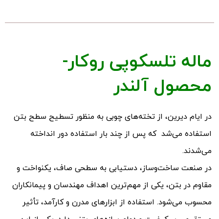
ماله تلسکوپی روکار-
محصول آلندر
در ایام دیرین، از تخته‌های چوبی به منظور تسطیح سطح بتن
استفاده می‌شد که پس از چند بار استفاده دور انداخته
می‌شدند.
در صنعت ساخت‌وساز، دستیابی به سطحی صاف، یکنواخت و
مقاوم در بتن، یکی از مهم‌ترین اهداف مهندسان و پیمانکاران
محسوب می‌شود. استفاده از ابزارهای مدرن و کارآمد، تأثیر