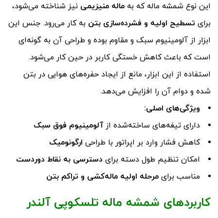
این نوع شمشه ماله که به
ماله منیزیمی
نیز شناخته می‌شود،
برای
تسطیح اولیه و فشرده‌سازی بتن
به کار می‌رود. جنس این
ابزار از آلومینیوم سبک و مقاوم بوده و طراحی آن به گونه‌ای
است که باعث کاهش خستگی کاربر در حین کار می‌شود.
استفاده از این ابزار، مانع از ایجاد حفره‌های هوایی در بتن
شده و دوام آن را افزایش می‌دهد.
ویژگی‌های اصلی
:
دارای تیغه‌های ساخته‌شده از
آلومینیوم فوق سبک
کاهش فشار وارد بر اپراتور با طراحی
ارگونومیک
امکان تنظیم طول دسته برای
دسترسی به نقاط دوردست
مناسب برای
مرحله اولیه ماله‌کشی و تراکم بتن
کاربردهای شمشه ماله تلسکوپی آلندر