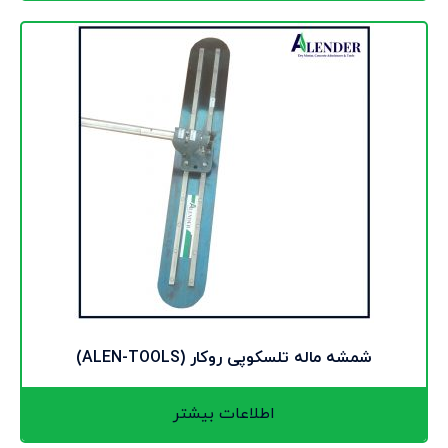
شمشه ماله تلسکوپی روکار (ALEN-TOOLS)
اطلاعات بیشتر