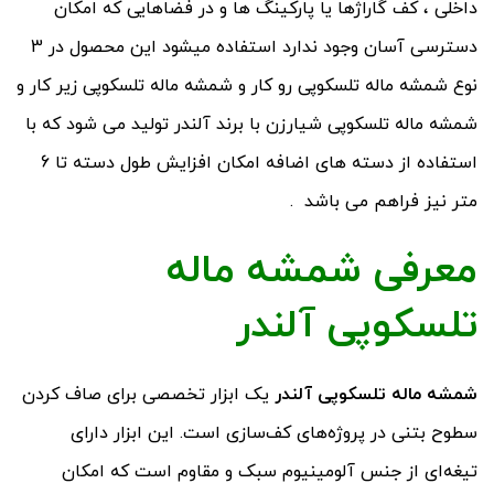
داخلی ، کف گاراژها یا پارکینگ ها و در فضاهایی که امکان
دسترسی آسان وجود ندارد استفاده میشود این محصول در 3
نوع شمشه ماله تلسکوپی رو کار و شمشه ماله تلسکوپی زیر کار و
شمشه ماله تلسکوپی شیارزن با برند آلندر تولید می شود که با
استفاده از دسته های اضافه امکان افزایش طول دسته تا 6
متر نیز فراهم می باشد .
معرفی شمشه ماله
تلسکوپی آلندر
شمشه ماله تلسکوپی آلندر
یک ابزار تخصصی برای صاف کردن
سطوح بتنی در پروژه‌های کف‌سازی است. این ابزار دارای
تیغه‌ای از جنس آلومینیوم سبک و مقاوم است که امکان