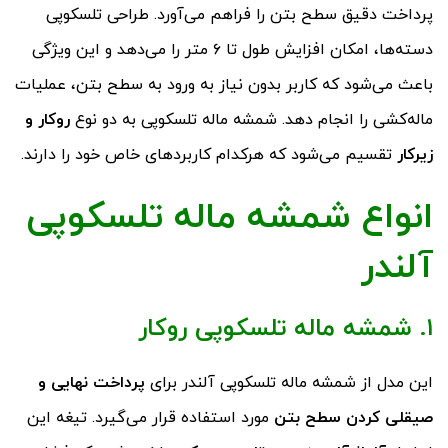
پرداخت دقیق سطح بتن را فراهم می‌آورد. طراحی تلسکوپی
دسته‌ها، امکان افزایش طول تا ۶ متر را می‌دهد و این ویژگی
باعث می‌شود که کاربر بدون نیاز به ورود به سطح بتن، عملیات
ماله‌کشی را انجام دهد. شمشه ماله تلسکوپی به دو نوع
روکار و
زیرکار
تقسیم می‌شود که هرکدام کاربردهای خاص خود را دارند.
انواع شمشه ماله تلسکوپی
آلندر
۱.
شمشه ماله تلسکوپی روکار
این مدل از شمشه ماله تلسکوپی آلندر برای
پرداخت نهایی و
صیقلی کردن سطح بتن
مورد استفاده قرار می‌گیرد. تیغه این