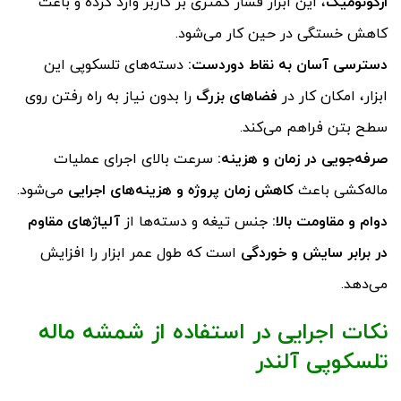
ارگونومیک
، این ابزار فشار کمتری بر کاربر وارد کرده و باعث
کاهش خستگی در حین کار می‌شود.
دسترسی آسان به نقاط دوردست
:
دسته‌های تلسکوپی این
ابزار، امکان کار در
فضاهای بزرگ
را بدون نیاز به راه رفتن روی
سطح بتن فراهم می‌کند.
صرفه‌جویی در زمان و هزینه
:
سرعت بالای اجرای عملیات
ماله‌کشی باعث
کاهش زمان پروژه و هزینه‌های اجرایی
می‌شود.
دوام و مقاومت بالا
:
جنس تیغه و دسته‌ها از
آلیاژهای مقاوم
در برابر سایش و خوردگی
است که طول عمر ابزار را افزایش
می‌دهد.
نکات اجرایی در استفاده از شمشه ماله
تلسکوپی آلندر