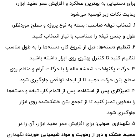
برای دستیابی به بهترین عملکرد و افزایش عمر مفید ابزار،
رعایت نکات زیر توصیه می‌شود:
انتخاب تیغه مناسب
:
بسته به نوع پروژه و سطح موردنظر،
طول و جنس تیغه را متناسب با نیاز انتخاب کنید.
تنظیم دسته‌ها
:
قبل از شروع کار، دسته‌ها را به طول مناسب
تنظیم کنید تا کنترل بهتری روی ابزار داشته باشید.
حرکت یکنواخت
:
شمشه ماله را با حرکات آرام و منظم روی
سطح بتن حرکت دهید تا از ایجاد نواقص جلوگیری شود.
تمیزکاری پس از استفاده
:
پس از اتمام کار، تیغه و دسته‌ها
را به‌خوبی تمیز کنید تا از تجمع بتن خشک‌شده روی ابزار
جلوگیری شود.
نگهداری اصولی
:
برای افزایش عمر مفید ابزار، آن را در
محیط خشک و دور از رطوبت و مواد شیمیایی خورنده
نگهداری