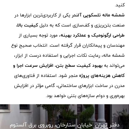
کنید.
شمشه ماله تلسکوپی آلندر
یکی از کاربردی‌ترین ابزارها در
صنعت بتن‌ریزی و کف‌سازی است که به دلیل
کیفیت بالا،
طراحی ارگونومیک و عملکرد بهینه
، مورد توجه بسیاری از
مهندسان و پیمانکاران قرار گرفته است. انتخاب صحیح نوع
شمشه ماله، رعایت نکات اجرایی و استفاده درست از ابزار،
می‌تواند به
بهبود کیفیت سطح بتن، افزایش سرعت اجرا و
کاهش هزینه‌های پروژه
منجر شود. استفاده از فناوری‌های
مدرن در ساخت ابزارهای ساختمانی، گامی مؤثر در افزایش
بهره‌وری و دوام سازه‌های بتنی خواهد بود.
دفتر تهران: خیابان ستارخان، روبروی برق آلستوم