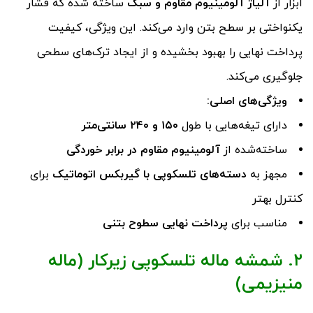
ابزار از
آلیاژ آلومینیوم مقاوم و سبک
ساخته شده که فشار
یکنواختی بر سطح بتن وارد می‌کند. این ویژگی، کیفیت
پرداخت نهایی را بهبود بخشیده و از ایجاد ترک‌های سطحی
جلوگیری می‌کند.
ویژگی‌های اصلی
:
دارای تیغه‌هایی با طول
۱۵۰
و
۲۴۰
سانتی‌متر
ساخته‌شده از
آلومینیوم مقاوم در برابر خوردگی
مجهز به
دسته‌های تلسکوپی با گیربکس اتوماتیک
برای
کنترل بهتر
مناسب برای
پرداخت نهایی سطوح بتنی
۲. شمشه ماله تلسکوپی زیرکار (ماله
منیزیمی)