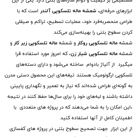
مستقیمی بر کیفیت و دوام سازه‌های بتنی دارد. یکی از این
ابزارهای حرفه‌ای،
شمشه ماله تلسکوپی آلندر
است که با
طراحی منحصربه‌فرد خود، عملیات تسطیح، تراکم و صیقلی
کردن سطوح بتنی را بهینه‌سازی می‌کند.
شمشه
ماله تلسکوپی روکار
و شمشه
ماله تلسکوپی زیر کار
و
شمشه
ماله تلسکوپی شیار زن
، که امروز مورد استفاده قرا
میگیرد از آلیاژ بادوام ساخته می‌شود و دارای دسته‌های
تلسکوپی ارگونومیک هستند. تیغه‌های این محصول دستی مدرن
به گونه‌ای طراحی شده‌اند که نیاز به تعمیر و نگهداری پایینی
داشته باشند و لبه‌های خود را برای سال‌ها حفظ کنند در نتیجه
،این امکان را به شما می‌دهند که در پروژه های متعددی با
اطمینان کامل از آنها استفاده کنید.
از این ابزار جهت تصحیح سطوح بتنی در پروژه های کفسازی