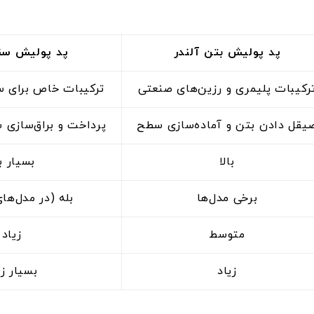
پد پولیش بتن آلندر
پد پولیش سن
رکیبات پلیمری و رزین‌های صنعتی
ترکیبات خاص برای 
یقل دادن بتن و آماده‌سازی سطح
پرداخت و براق‌سازی
بالا
بسیار با
برخی مدل‌ها
بله (در مدل‌ها
متوسط
زیاد
زیاد
بسیار زی