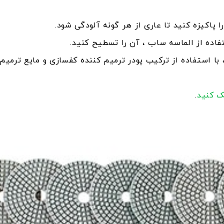
ا پاکیزه کنید تا عاری از هر گونه آلودگی شود.
فاده از الماسه ساب ، آن را تسطیح کنید.
با استفاده از ترکیب پودر ترمیم کننده کفسازی و مایع ترمیم
ک کنید
.