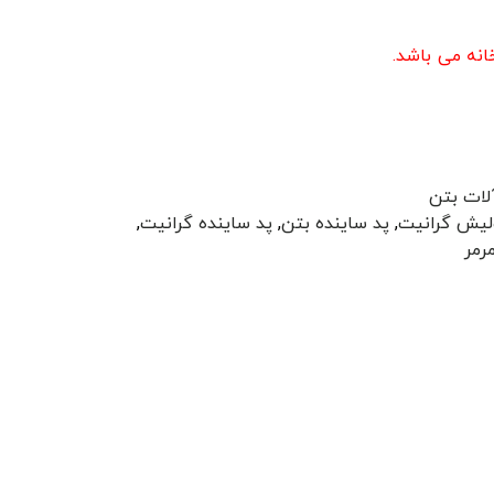
نه می باشد.
آلات بتن
لیش گرانیت
,
پد ساینده بتن
,
پد ساینده گرانیت
,
رمر