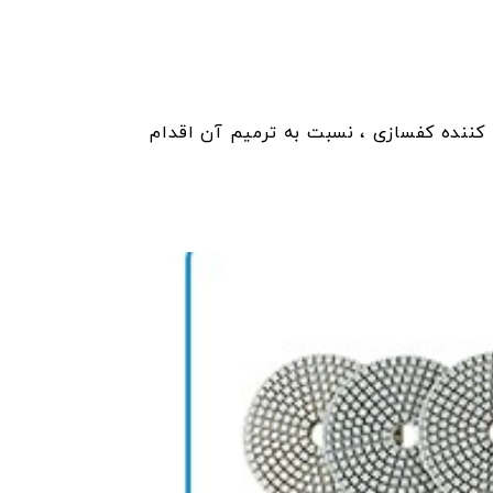
 کننده کفسازی ، نسبت به ترمیم آن اقدام