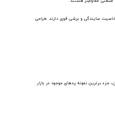
 صنعتی مقاوم‌تر هستند.
 خاصیت سایندگی و برشی قوی دارند. طراحی
جزء برترین نمونه پدهای موجود در بازار