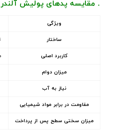
. مقایسه پدهای پولیش آلندر
ویژگی
ساختار
ت
کاربرد اصلی
ص
میزان دوام
نیاز به آب
مقاومت در برابر مواد شیمیایی
میزان سختی سطح پس از پرداخت