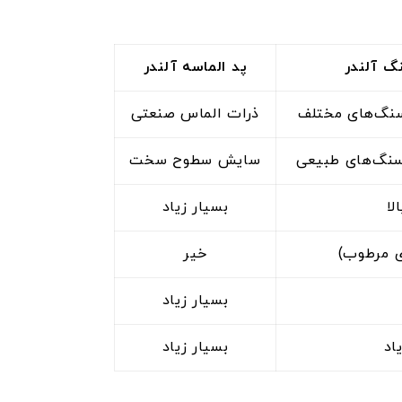
گ آلندر
پد الماسه آلندر
سنگ‌های مختلف
ذرات الماس صنعتی
 سنگ‌های طبیعی
سایش سطوح سخت
لا
بسیار زیاد
ی مرطوب)
خیر
بسیار زیاد
اد
بسیار زیاد