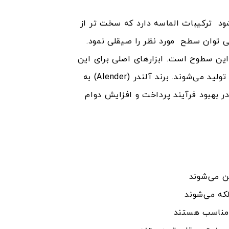
د ترکیبات الماسه دارد که سخت تر از
می توان سطح مورد نظر را صیقلی نمود.
ین سطوح است. ابزارهای اصلی برای این
تولید می‌شوند. برند آلندر (Alender) به
ر بهبود فرآیند پرداخت و افزایش دوام
ن می‌شوند
که می‌شوند
ی مناسب هستند