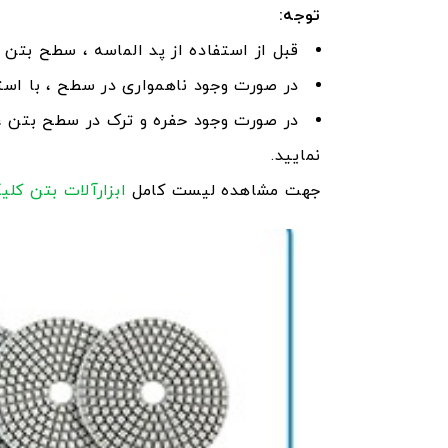
توجه:
قبل از استفاده از پد الماسه ، سطح بتن ر
در صورت وجود ناهمواری در سطح ، با است
در صورت وجود حفره و ترک در سطح بتن ، 
نمایید.
جهت مشاهده لیست کامل
ابزارآلات بتن
کلی