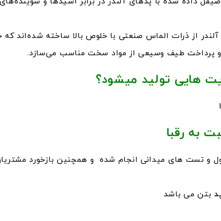
یقل داده شده با پدهای آلندر در برابر اسیدها و شوینده‌های
آلندر از ذرات الماس صنعتی با خلوص بالا ساخته شده‌اند که
 و پرداخت طیف وسیعی از مواد سخت مناسب می‌سازد.
یت هایی تولید میشود؟
ت به رقبا
ول و تست های میدانی انجام شده و همچنین بازخورد مشتریان، 
د
بتن می باشد