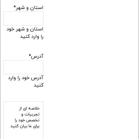
استان و شهر
*
استان و شهر خود
را وارد کنید
آدرس
*
آدرس خود را وارد
کنید