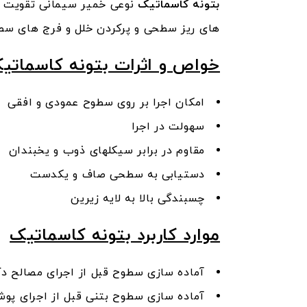
بتونه کاسماتیک
نوعی خمیر سیمانی تقویت شد
های ریز سطحی و پرکردن خلل و فرج های سطو
خواص و اثرات بتونه کاسماتی
امکان اجرا بر روی سطوح عمودی و افقی
سهولت در اجرا
مقاوم در برابر سیکل­های ذوب و یخبندان
دستیابی به سطحی صاف و یکدست
چسبندگی بالا به لایه زیرین
موارد کاربرد بتونه کاسماتیک
آماده سازی سطوح قبل از اجرای مصالح دک
آماده سازی سطوح بتنی قبل از اجرای پ