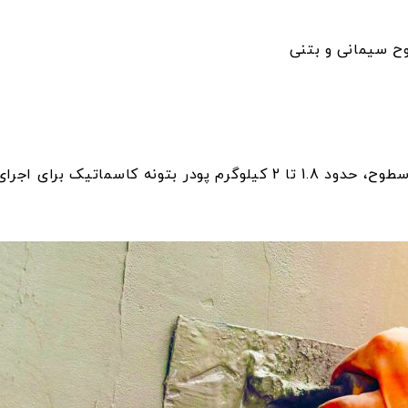
ح سیمانی و بتنی
1. تا 2 کیلوگرم
پودر بتونه کاسماتیک