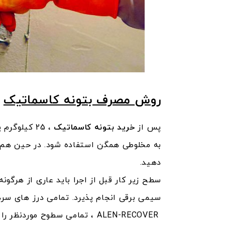
روش مصرف بتونه کاسماتیک
پس از
خرید بتونه کاسماتیک
به مخلوطی همگن استفاده شود. در حین هم زد
دهید.
سطح زیر کار قبل از اجرا باید عاری از هرگو