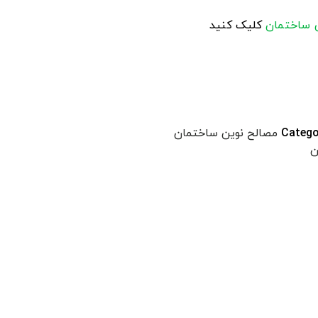
 ساختمان
کلیک کنید
Catego
مصالح نوین ساختمان
ن