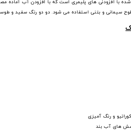
ه با افزودنی های پلیمری است که با افزودن آب آماده مصرف
ح سیمانی و بتنی استفاده می شود. دو دو رنگ سفید و طوسی
ک
وراتیو و رنگ آمیزی
وشش های آب بند