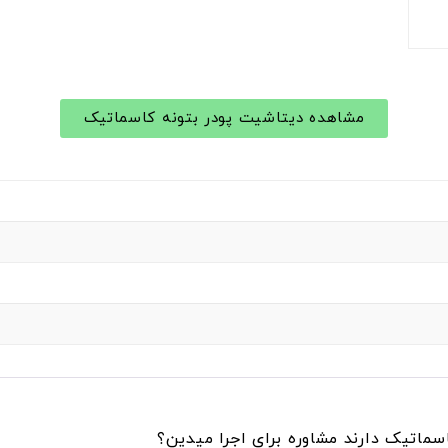
مشاهده دیتاشیت پودر بتونه کاسماتیک
سماتیک دارند مشاوره برای اجرا میدین؟