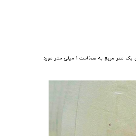
برای اجرای یک متر مربع به ضخامت 1 میلی متر مورد