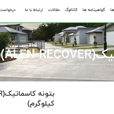
ها
گواهینامه ها
کاتالوگ
مقالات
ارتباط با ما
درخواست 
A کیلوگرم)
کیلوگرم)