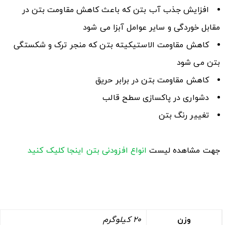
افزایش جذب آب بتن که باعث کاهش مقاومت بتن در
مقابل خوردگی و سایر عوامل آبزا می شود
کاهش مقاومت الاستیکیته بتن که منجر ترک و شکستگی
بتن می شود
کاهش مقاومت بتن در برابر حریق
دشواری در پاکسازی سطح قالب
تغییر رنگ بتن
جهت مشاهده لیست
انواع افزودنی بتن
اینجا کلیک کنید
وزن
20 کیلوگرم