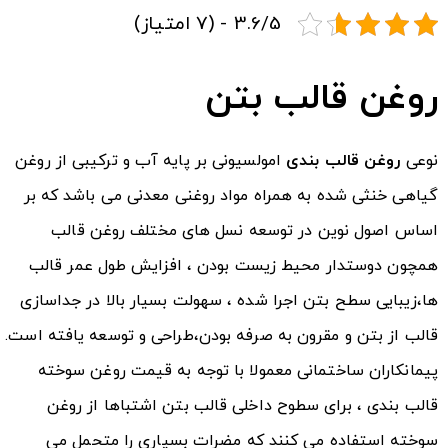
3.6/5 - (7 امتیاز)
روغن قالب بتن
نوعی
روغن قالب بندی
امولسیونی بر پایه آب و ترکیبی از روغن
گیاهی خنثی شده به همراه مواد روغنی معدنی می باشد که بر
اساس اصول نوین در توسعه نسل های مختلف روغن قالب
همچون دوستدار محیط زیست بودن ، افزایش طول عمر قالب
ها،زیبایی سطح بتن اجرا شده ، سهولت بسیار بالا در جداسازی
قالب از بتن و مقرون به صرفه بودن،طراحی و توسعه یافته است.
پیمانکاران ساختمانی معمولا با توجه به قیمت روغن سوخته
قالب بندی ، برای سطوح داخلی قالب بتن اشتباها از روغن
سوخته استفاده می کنند که مضرات بسیاری را متحمل می