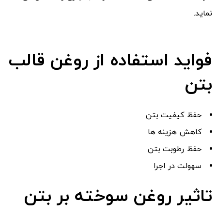
نماید.
فواید استفاده از روغن قالب
بتن
حفظ کیفیت بتن
کاهش هزینه ها
حفظ رطوبت بتن
سهولت در اجرا
تاثیر روغن سوخته بر بتن