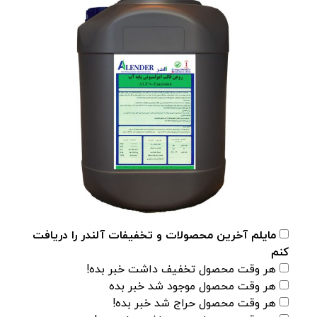
مایلم آخرین محصولات و تخفیفات آلندر را دریافت
کنم
هر وقت محصول تخفیف داشت خبر بده!
هر وقت محصول موجود شد خبر بده
هر وقت محصول حراج شد خبر بده!