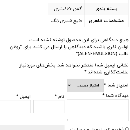
بسته بندی
گالن 20 لیتری
مشخصات ظاهری
مایع شیری رنگ
هیچ دیدگاهی برای این محصول نوشته نشده است.
اولین نفری باشید که دیدگاهی را ارسال می کنید برای “روغن
قالب (ALEN-EMULSION)”
نشانی ایمیل شما منتشر نخواهد شد.
بخش‌های موردنیاز
علامت‌گذاری شده‌اند
*
امتیاز شما
*
دیدگاه شما
*
نام
*
ایمیل
*
ذخیره نام، ایمیل و وبسایت