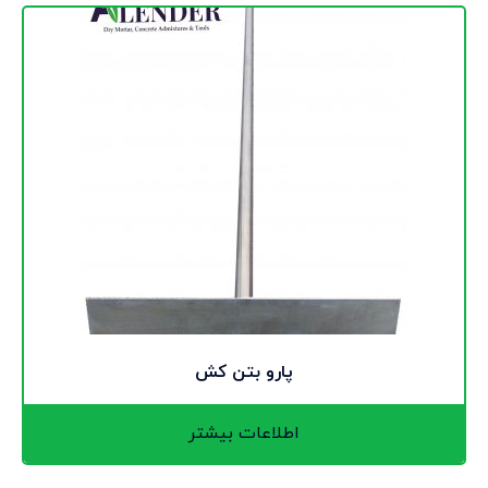
پارو بتن کش
اطلاعات بیشتر