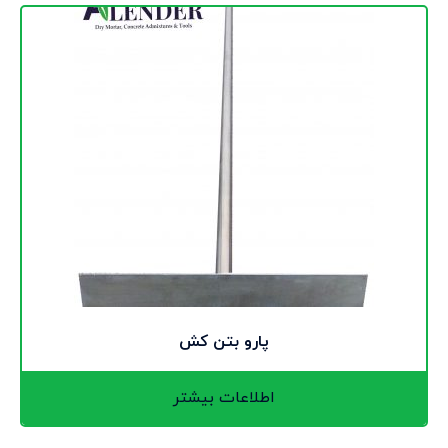
پارو بتن کش
اطلاعات بیشتر