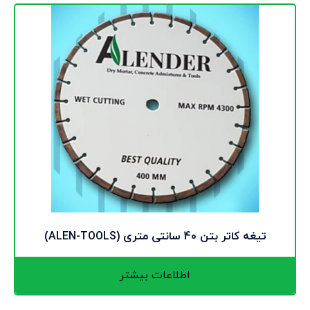
تیغه کاتر بتن 40 سانتی متری (ALEN-TOOLS)
اطلاعات بیشتر