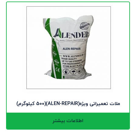
ملات تعمیراتی ویژه(ALEN-REPAIR)(500 کیلوگرم)
اطلاعات بیشتر