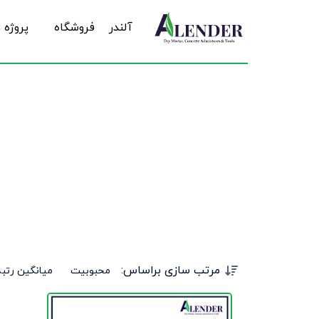
آلندر
فروشگاه
پروژه 
مرتب سازی براساس:
محبوبیت
میانگین رتبه