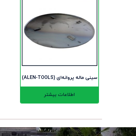
سینی ماله پروانه‌ای (ALEN-TOOLS)
اطلاعات بیشتر