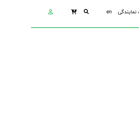
نمایندگی
en