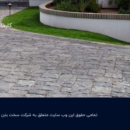
کارخا
تمامی حقوق این وب سایت متعلق به شرکت سخت بتن به