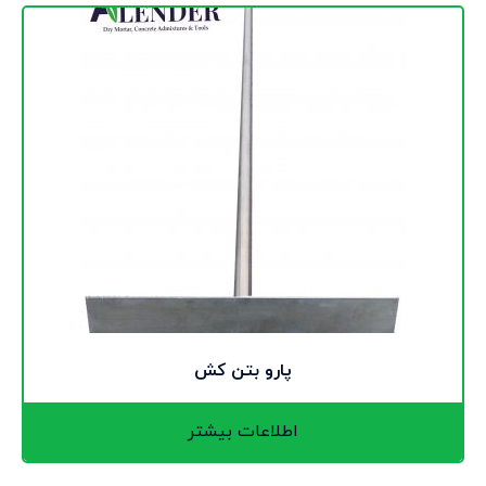
پارو بتن کش
اطلاعات بیشتر