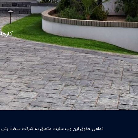
کارخا
تمامی حقوق این وب سایت متعلق به شرکت سخت بتن به