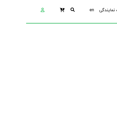
نمایندگی
en