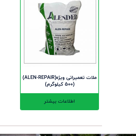
ملات تعمیراتی ویژه(ALEN-REPAIR)
(500 کیلوگرم)
اطلاعات بیشتر