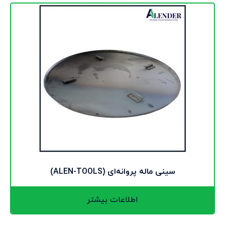
سینی ماله پروانه‌ای (ALEN-TOOLS)
اطلاعات بیشتر