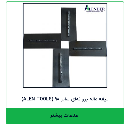
تیغه ماله پروانه‌ای سایز 90 (ALEN-TOOLS)
اطلاعات بیشتر