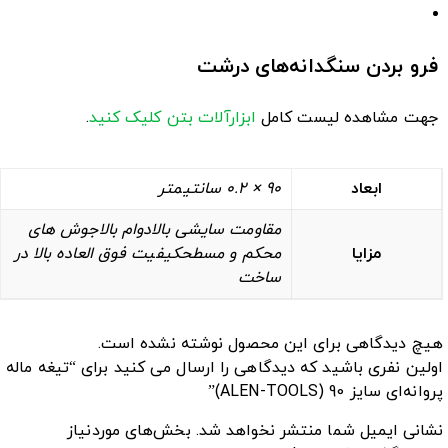
فرو بردن سنگدانه‌های درشت
جهت مشاهده لیست کامل
ابزارآلات بتن
کلیک کنید
.
ابعاد
90 × 0.2 سانتیمتر
مقاومت سایشی بالادوام بالاجوش های
مزایا
محکم و مسطحکیفیت فوق العاده بالا در
ساخت
هیچ دیدگاهی برای این محصول نوشته نشده است.
اولین نفری باشید که دیدگاهی را ارسال می کنید برای “تیغه ماله
پروانه‌ای سایز 90 (ALEN-TOOLS)”
نشانی ایمیل شما منتشر نخواهد شد.
بخش‌های موردنیاز