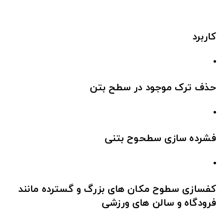
کاربرد
حذف ترک موجود در سطح بتن
فشرده سازی سطحوح بتنی
کفسازی سطوح مکان های بزرگ و گسترده مانند
فرودگاه و سالن های ورزشی