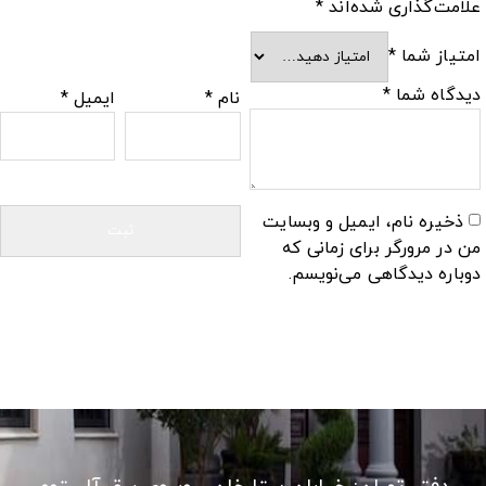
علامت‌گذاری شده‌اند
*
امتیاز شما
*
دیدگاه شما
*
نام
*
ایمیل
*
ذخیره نام، ایمیل و وبسایت
من در مرورگر برای زمانی که
دوباره دیدگاهی می‌نویسم.