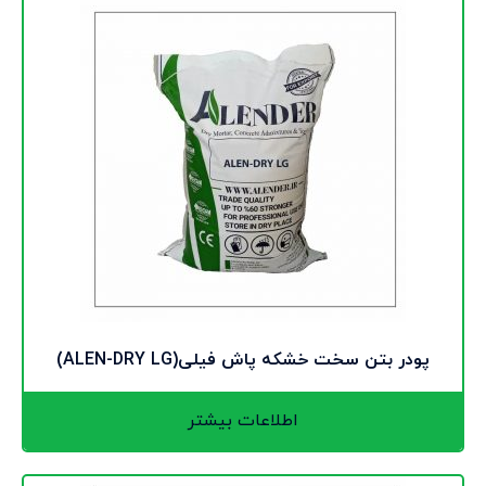
پودر بتن سخت خشکه پاش فیلی(ALEN-DRY LG)
اطلاعات بیشتر