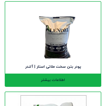
پودر بتن سخت ملاتی استار | آلندر
اطلاعات بیشتر