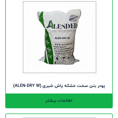
پودر بتن سخت خشکه پاش شیری (ALEN-DRY W)
اطلاعات بیشتر