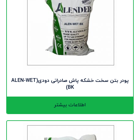
پودر بتن سخت خشکه پاش صادراتی دودی(ALEN-WET
BK)
اطلاعات بیشتر