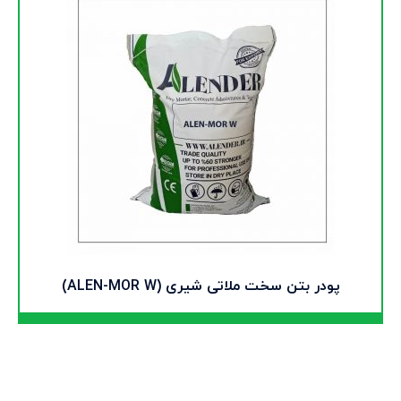
پودر بتن سخت ملاتی شیری (ALEN-MOR W)
اطلاعات بیشتر