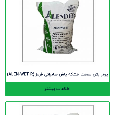
پودر بتن سخت خشکه پاش صادراتی قرمز (ALEN-WET R)
اطلاعات بیشتر