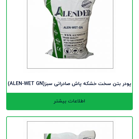
پودر بتن سخت خشکه پاش صادراتی سبز(ALEN-WET GN)
اطلاعات بیشتر