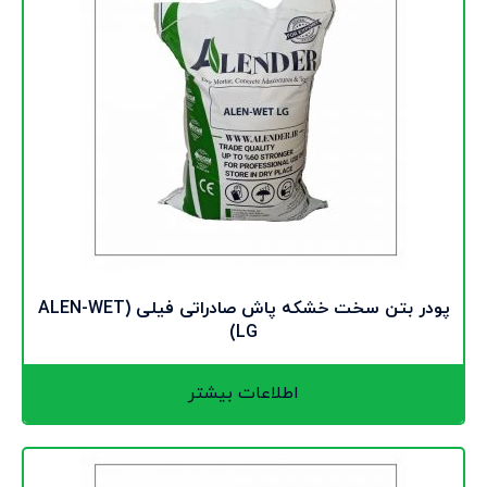
پودر بتن سخت خشکه پاش صادراتی فیلی (ALEN-WET
LG)
اطلاعات بیشتر