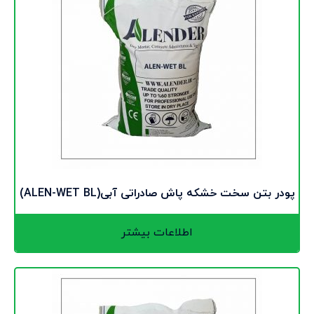
پودر بتن سخت خشکه پاش صادراتی آبی(ALEN-WET BL)
اطلاعات بیشتر