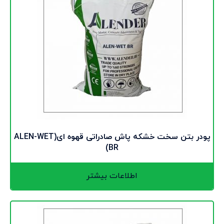
پودر بتن سخت خشکه پاش صادراتی قهوه ای(ALEN-WET
BR)
اطلاعات بیشتر