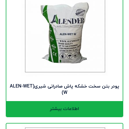
پودر بتن سخت خشکه پاش صادراتی شیری(ALEN-WET
W)
اطلاعات بیشتر