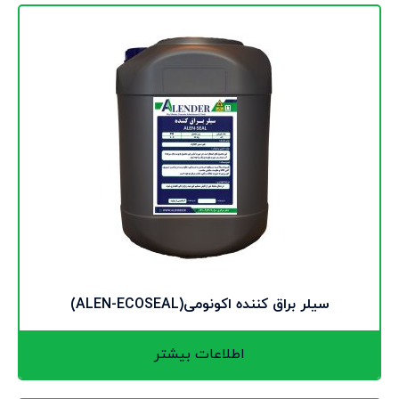
سیلر براق کننده اکونومی(ALEN-ECOSEAL)
اطلاعات بیشتر