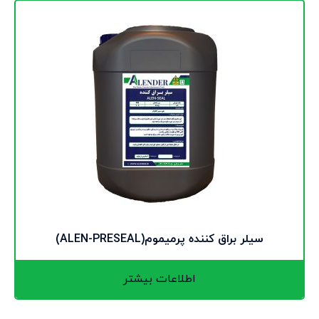
سیلر براق کننده پرمیموم(ALEN-PRESEAL)
اطلاعات بیشتر