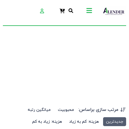
سیلر بتن
مرتب سازی براساس:
محبوبیت
میانگین رتبه
جدیدترین
هزینه: کم به زیاد
هزینه: زیاد به کم