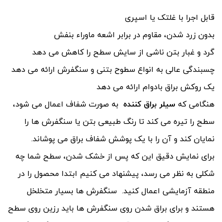
قابل اجرا با غلتک یا اسپری
بدون زرد شدن، مقاوم در برابر اشعه ماوراء بنفش
گرد و غبار بتن ناشی از سایش سطح را کاهش می دهد
چسبندگی عالی به انواع سطوح بتنی و سنگفرش ارائه می دهد
یک روکش براق بادوام ارائه می دهد
هنگامی که
سیلر براق کننده
به صورت شفاف اعمال می شود،
سطح را تیره می کند تا رنگ طبیعی بتن یا سنگفرش ها را
نمایان کند و آن را با یک پوشش شفاف براق می پوشاند.
برای نمایش دقیق این که پس از خشک شدن، سطح شما چه
شکلی به نظر می رسد، پیشنهاد می کنیم ابتدا محصول را در
منطقه آزمایشی اعمال کنید. سنگفرش ها بسیار متخلخل
هستند و برای براق شدن روی سنگفرش ها باید رزین روی سطح