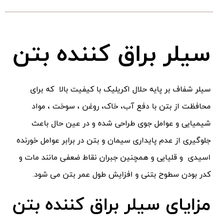
سیلر براق کننده بتن
سیلر شفاف بر پایه حلال اکریلیک با کیفیت بالا که برای
محافظت از بتن با دفع آب، خاک، روغن ، سوخت ، مواد
شیمیایی و عوامل جوی طراحی شده و در عین حال باعث
جلوگیری از عدم پایداری سیمان و بتن در برابر عوامل خورنده
اسیدی و قلیایی و همچنین جبران نقاط ضعفی مانند مات و
کدر بودن سطوح بتنی و افزایش طول عمر بتن می شود.
مزایای سیلر براق کننده بتن