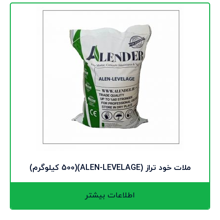
ملات خود تراز (ALEN-LEVELAGE)(500 کیلوگرم)
اطلاعات بیشتر