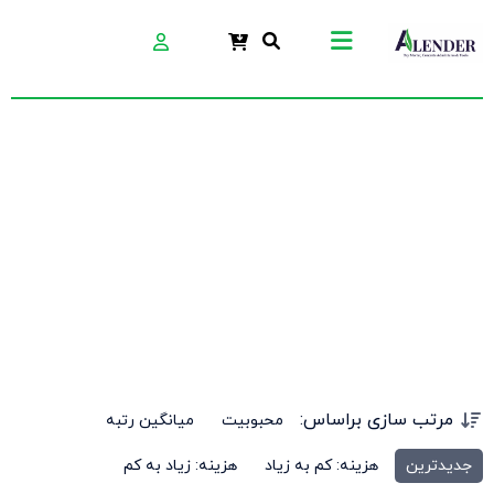
ملات تعمیراتی ویژه
مرتب سازی براساس:
محبوبیت
میانگین رتبه
جدیدترین
هزینه: کم به زیاد
هزینه: زیاد به کم