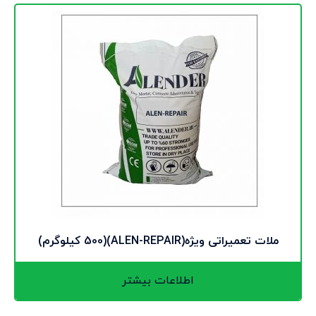
ملات تعمیراتی ویژه(ALEN-REPAIR)(500 کیلوگرم)
اطلاعات بیشتر