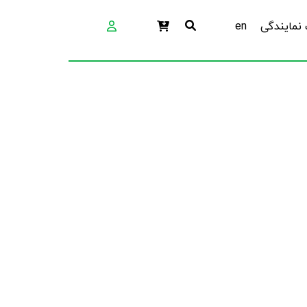
نمایندگی
en