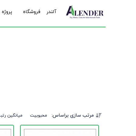
آلندر
فروشگاه
پروژه 
مرتب سازی براساس:
محبوبیت
میانگین رتبه