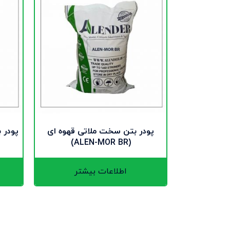
پودر بتن سخت ملاتی قهوه ای
(ALEN-MOR BR)
اطلاعات بیشتر