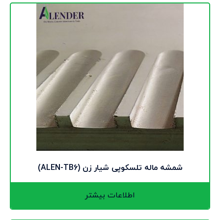
شمشه ماله تلسکوپی شیار زن (ALEN-TB6)
اطلاعات بیشتر