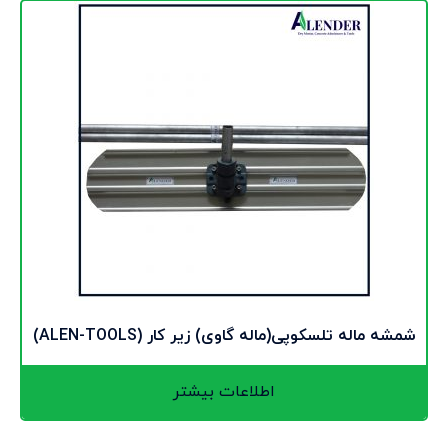
شمشه ماله تلسکوپی(ماله گاوی) زیر کار (ALEN-TOOLS)
اطلاعات بیشتر