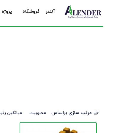
آلندر
فروشگاه
پروژه 
مرتب سازی براساس:
محبوبیت
میانگین رتبه