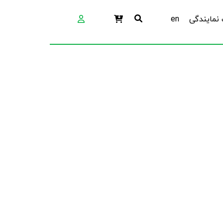
نمایندگی
en