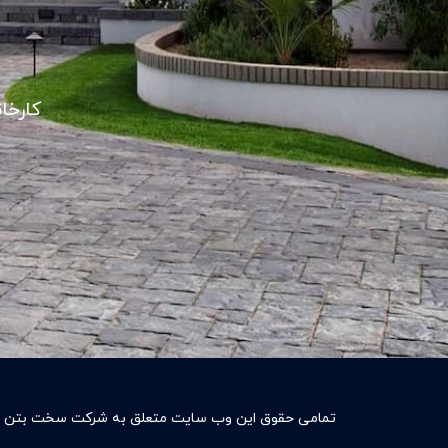
کارخا
تمامی حقوق این وب سایت متعلق به شرکت سخت بتن به