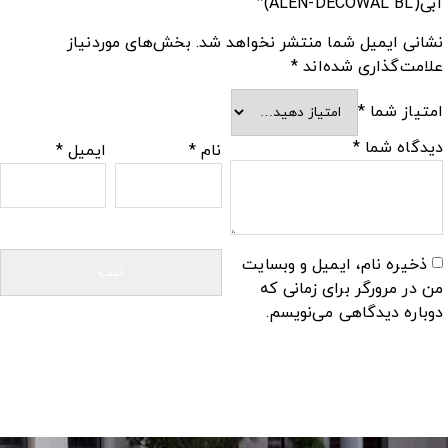
آبی(ALEN-DECOWAL BL)”
نشانی ایمیل شما منتشر نخواهد شد.
بخش‌های موردنیاز
علامت‌گذاری شده‌اند
*
امتیاز شما
*
دیدگاه شما
*
نام
*
ایمیل
*
ذخیره نام، ایمیل و وبسایت
من در مرورگر برای زمانی که
دوباره دیدگاهی می‌نویسم.