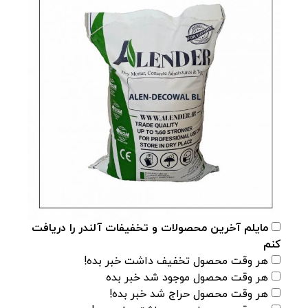
مایلم آخرین محصولات و تخفیفات آلندر را دریافت
کنم
هر وقت محصول تخفیف داشت خبر بده!
هر وقت محصول موجود شد خبر بده
هر وقت محصول حراج شد خبر بده!