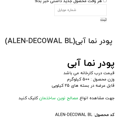
هر وقت محصول جدید داشتی خبر بده!
ثبت
پودر نما آبی(ALEN-DECOWAL BL)
پودر نما آبی
قیمت درب کارخانه می باشد
وزن محصول : 500 کیلوگرم
قابل عرضه در بسته های 25 کیلویی
جهت مشاهده انواع
مصالح نوین ساختمان
کلیک کنید
کد محصول:
ALEN-DECOWAL BL