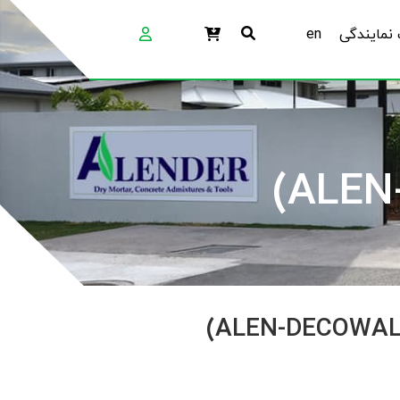
نمایندگی
en