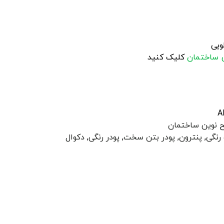
 ساختمان
کلیک کنید
A
 نوین ساختمان
رنگی
,
پنترون
,
پودر بتن سخت
,
پودر رنگی
,
دکوال