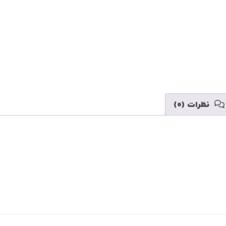
نظرات (0)