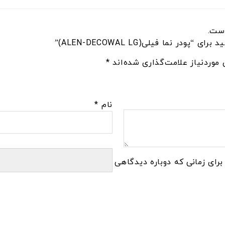
ست.
 نما فیلی(ALEN-DECOWAL LG)”
موردنیاز علامت‌گذاری شده‌اند
*
نام
*
برای زمانی که دوباره دیدگاهی