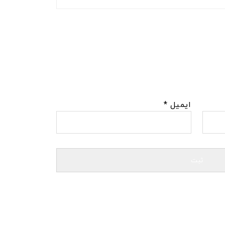
ایمیل
*