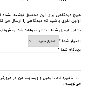
هیچ دیدگاهی برای این محصول نوشته نشده ا
اولین نفری باشید که دیدگاهی را ارسال می کنید برای “پودر
نشانی ایمیل شما منتشر نخواهد شد.
بخش‌های 
امتیاز شما
*
دیدگاه شما
*
ذخیره نام، ایمیل و وبسایت من در مرورگر 
می‌نویسم.