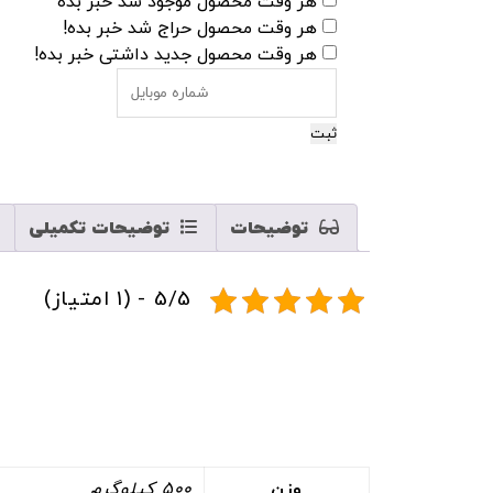
هر وقت محصول موجود شد خبر بده
هر وقت محصول حراج شد خبر بده!
هر وقت محصول جدید داشتی خبر بده!
ثبت
توضیحات
توضیحات تکمیلی
5/5 - (1 امتیاز)
وزن
500 کیلوگرم