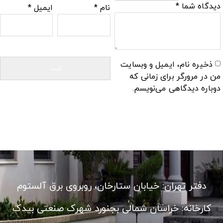
دیدگاه شما
*
نام
*
ایمیل
*
ذخیره نام، ایمیل و وبسایت
من در مرورگر برای زمانی که
دوباره دیدگاهی می‌نویسم.
دفتر تهران: خیابان ستارخان، روبروی برق آلستوم
کارخانه: خراسان شمالی بجنورد شهرک صنعتی بیدک