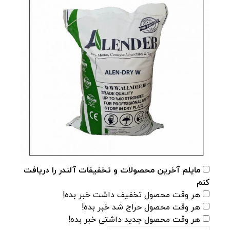
مایلم آخرین محصولات و تخفیفات آلندر را دریافت
کنم
هر وقت محصول تخفیف داشت خبر بده!
هر وقت محصول حراج شد خبر بده!
هر وقت محصول جدید داشتی خبر بده!