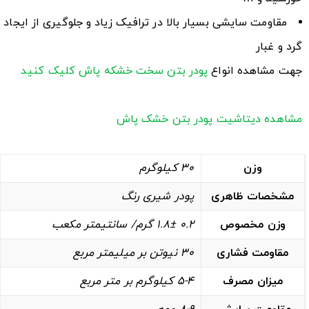
مقاومت سایشی بسیار بالا در ترافیک زیاد و جلوگیری از ایجاد
گرد و غبار
جهت مشاهده انواع
پودر بتن سخت خشکه پاش
کلیک کنید
مشاهده دیتاشیت پودر بتن خشک پاش
وزن
30 کیلوگرم
مشخصات ظاهری
پودر شیری رنگ
وزن مخصوص
0.2 1.8± گرم/ سانتیمتر مکعب
مقاومت فشاری
30 نیوتن بر میلیمتر مربع
میزان مصرف
5-4 کیلوگرم بر متر مربع