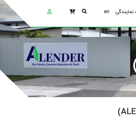
نمایندگی
en