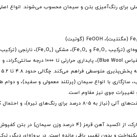
ی برای رنگ‌آمیزی بتن و سیمان محسوب می‌شوند. انواع اصل
 تغییرات جوی نیز مقاوم است.
شدت رنگ کمتر نسبت به پیگمنت‌های آلی (نیاز به ۵-۸ درصد ب