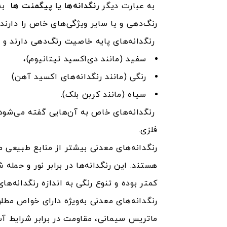
به عبارت دیگر
رنگدانه‌ها یا پیگمنت ها
به 
رنگ‌دهی و یا سایر ویژگی‌های خاص را دارند.
رنگدانه‌های پایه خاصیت رنگ‌دهی دارند و
سفید (مانند دی‌اکسید تیتانیوم)،
رنگی (مانند رنگدانه‌های اکسید آهن)
سیاه (مانند کربن بلک).
رنگدانه‌های خاص به آن‌هایی گفته می‌شود که
فلزی.
رنگدانه‌های معدنی بیشتر از منابع طبیعی 
هستند. این رنگدانه‌ها در برابر نور و حمله
کمتر بوده و تنوع رنگی به اندازه رنگدانه‌ها
رنگدانه‌های معدنی به‌ویژه دارای خواص مطلو
ماتریس سیمانی، مقاومت در برابر شرایط آب