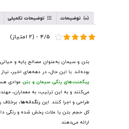
توضیحات
توضیحات تکمیلی
4/5 - (2 امتیاز)
بتن و سیمان به‌عنوان مصالح پایه و حیاتی 
بوده‌اند. با این حال، در دهه‌های اخیر، ن
پیگمنت‌های رنگی سیمان و بتن
موادی هستن
می‌کنند و به این ترتیب، به معماران، مهندس
طراحی و اجرا کنند. این
رنگدانه‌ها
، برخلاف 
ارائه می‌دهند.