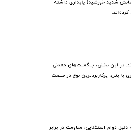
ت بالا یا تابش شدید خورشید) پایداری داشته
رده‌اند.
. در این بخش،
پیگمنت‌های معدنی
ی با بتن، پرکاربردترین نوع در صنعت
دلیل دوام استثنایی، مقاومت در برابر