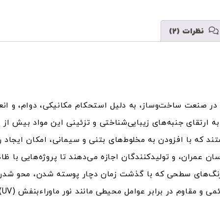
نظرات (2)
در صنعت ساخت‌وساز، به دلیل استحکام مکانیکی، دوام، و انعطاف
یاز به ارتقای جنبه‌های زیبایی‌شناختی و تزئینی این مواد بی
د که با افزودن به مخلوط‌های بتنی و سیمانی، امکان ایجاد رن
ان عمران، و تولیدکنندگان اجازه می‌دهند تا پروژه‌هایی با ظاه
رنگ‌های سطحی که با گذشت زمان دچار پوسته شدن، محو شدن،
کل