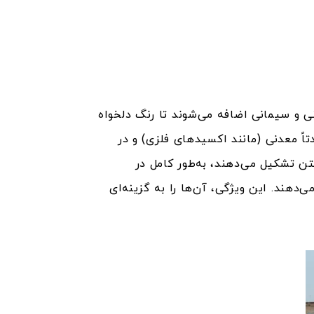
نی و سیمانی اضافه می‌شوند تا رنگ دلخواه
اً معدنی (مانند اکسیدهای فلزی) و در
تن تشکیل می‌دهند، به‌طور کامل در
واد شیمیایی، و شرایط جوی ارائه می‌دهند. این ویژگی، آن‌ها را به گزینه‌ای