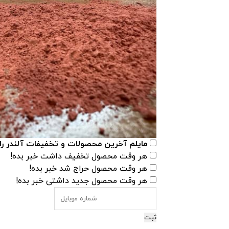
مایلم آخرین محصولات و تخفیفات آلندر را
هر وقت محصول تخفیف داشت خبر بده!
هر وقت محصول حراج شد خبر بده!
هر وقت محصول جدید داشتی خبر بده!
ثبت