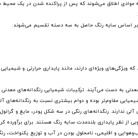
موادی اطلاق می‌شوند که پس از پراکنده شدن در یک محیط م
 بر اساس سایه رنگ حاصل به سه دسته تقسیم می‌شوند:
 ویژگی‌های ویژه‌ای دارند، مانند پایداری حرارتی و شیمیایی 
معدنی به دست می‌آیند. ترکیبات شیمیایی رنگدانه‌های معدنی 
 شیمیایی مقاوم‌تر بوده و دوام بیشتری نسبت به رنگدانه‌های آ
ی آلی ندارند. رنگدانه‌های رنگی در سه شکل پودر، مایع و گرانو
بی از نظر پایداری بلندمدت سایه رنگ هستند. برای برآورده کردن
‌وهوایی و اقلیمی، نامحلول بودن در آب و توزیع یکنواخت، رن