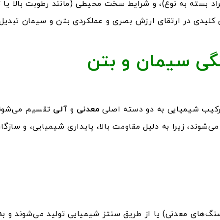
بیش از ۱۰۰۰ درجه سانتی‌گراد بسته به نوع)، و شرایط سخت محیطی (مانند رطوب
ری کلیدی در ارتقای ارزش بصری و عملکردی بتن و سیمان تبدیل ک
نگی سیمان و بتن
رکیب شیمیایی به دو دسته اصلی
معدنی
و
آلی
تقسیم می‌شوند
‌شوند، زیرا به دلیل مقاومت بالا، پایداری شیمیایی، و سازگار
گ‌های معدنی) یا از طریق سنتز شیمیایی تولید می‌شوند و به 