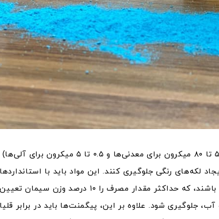
پیگمنت‌ها معمولاً در اندازه ذرات ریز (بین ۵ تا ۸۰ 
جاد لکه‌های رنگی جلوگیری کنند. این مواد باید با استاندارده
استفاده از پیگمنت‌ها در بتن رنگی) سازگار باشند، که 