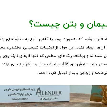
یمان و بتن چیست؟
طلاق می‌شود که به‌صورت پودر یا گاهی مایع به مخلوط‌های بت
آن‌ها ایجاد کنند. این مواد از ترکیبات شیمیایی مختلفی، عمدت
 شده‌اند و برخلاف رنگ‌های سطحی که تنها لایه‌ای نازک روی ب
ماتریس بتن یا ملات نفوذ کرده و رنگی مقاوم در برابر سایش، نور UV، م
انی‌مدت و زیبایی پایدار تبدیل کرده است.