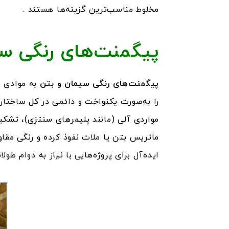
مخلوط مناسب‌ترین گزینه‌ها هستند .
پیگمنت‌های رنگی س
پیگمنت‌های رنگی سیمان و بتن
به موادی ا
را به‌صورت یکنواخت و دائمی در کل ساختار 
مواردی آلی (مانند پلیمرهای سنتزی)، تشکیل
ایده‌آل برای پروژه‌هایی با نیاز به دوام طول