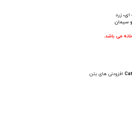
ای، زرد
و سیمان
نه می باشد.
Ca
افزودنی های بتن