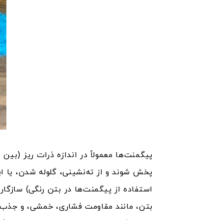
پخش شوند و از ته‌نشینی، گلوله شدن، یا ای