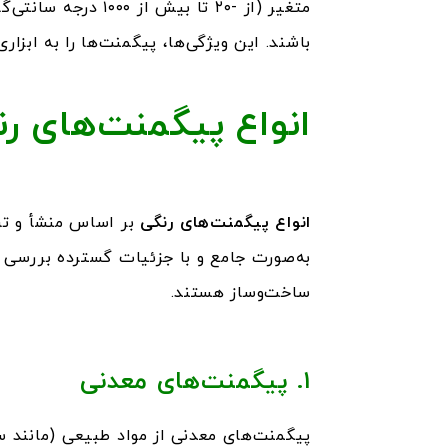
متغیر (از -۲۰ تا 
باشند. این ویژگی‌ها، پیگمنت‌ها را به ابزا
انواع پیگمنت‌های ر
انواع پیگمنت‌های رنگی
بر اساس منشأ و ت
به‌صورت جامع و با جزئیات گسترده بررسی می
ساخت‌وساز هستند.
۱
.
پیگمنت‌های معدنی
پیگمنت‌های معدنی از مواد طبیعی (مانند سن