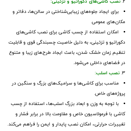
نصب کاشی‌های دکوراتیو و تزئینی
:
برای ایجاد جلوه‌های زیبایی‌شناختی در سالن‌ها، دفاتر و
مکان‌های عمومی.
امکان استفاده از چسب کاشی برای نصب کاشی‌های
دکوراتیو و تزئینی، به دلیل خاصیت چسبندگی قوی و قابلیت
تنظیم زمان خشک شدن، باعث ایجاد طرح‌های زیبا و متنوع
در فضاهای داخلی می‌شود.
نصب اسلب
:
مناسب برای کاشی‌ها و سرامیک‌های بزرگ و سنگین در
پروژه‌های خاص.
با توجه به وزن و ابعاد بزرگ اسلب‌ها، استفاده از چسب
کاشی با فرمولاسیون خاص و مقاومت بالا در برابر فشار و
تغییرات حرارتی، امکان نصب پایدار و ایمن را فراهم می‌کند.