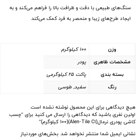
سنگ‌های طبیعی با دقت و ظرافت بالا را فراهم می‌کند و به
ایجاد طرح‌های زیبا و منحصر به فرد کمک می‌کند.
وزن
100 کیلوگرم
مشخصات ظاهری
پودر
بسته بندی
پاکت 25 کیلوگرمی
رنگ
سفید, طوسی
هیچ دیدگاهی برای این محصول نوشته نشده است.
اولین نفری باشید که دیدگاهی را ارسال می کنید برای “چسب
کاشی پودری نرمال(Alen-Tile C1)(100 کیلوگرم)”
نشانی ایمیل شما منتشر نخواهد شد.
بخش‌های موردنیاز