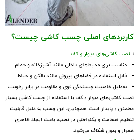
کاربردهای اصلی چسب کاشی چیست؟
نصب کاشی‌های دیوار و کف
:
مناسب برای محیط‌های داخلی مانند آشپزخانه و حمام.
قابل استفاده در فضاهای بیرونی مانند بالکن و حیاط.
به‌دلیل خاصیت چسبندگی قوی و مقاومت در برابر رطوبت،
نصب کاشی‌های دیوار و کف با استفاده از چسب کاشی بسیار
مطمئن و پایدار است. همچنین، این چسب به دلیل قابلیت
تنظیم ضخامت و یکنواختی در نصب، باعث ایجاد ظاهری
هموار و بدون شکاف می‌شود.