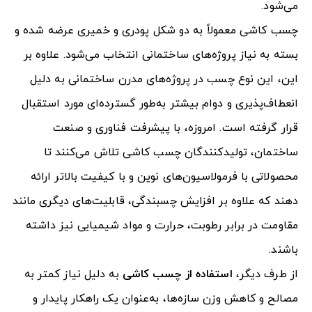
می‌شود.
چسب کاشی معمولاً به دو شکل پودری و خمیری عرضه شده و
بسته به نیاز پروژه‌های ساختمانی انتخاب می‌شود. علاوه بر
این، این نوع چسب در پروژه‌های مدرن ساختمانی به دلیل
انعطاف‌پذیری و دوام بیشتر به‌طور گسترده‌ای مورد استقبال
قرار گرفته است. امروزه، با پیشرفت فناوری و صنعت
ساختمان، تولیدکنندگان چسب کاشی تلاش می‌کنند تا
محصولاتی با فرمولاسیون‌های نوین و با کیفیت بالاتر ارائه
دهند که علاوه بر افزایش چسبندگی، قابلیت‌های دیگری مانند
مقاومت در برابر رطوبت، حرارت و مواد شیمیایی نیز داشته
باشند.
از طرف دیگر،
استفاده از چسب کاشی
به دلیل نیاز کمتر به
مصالح و کاهش وزن سازه‌ها، به‌عنوان یک راهکار پایدار و