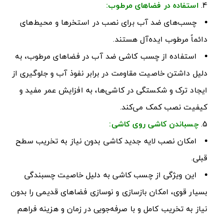
استفاده در فضاهای مرطوب
:
چسب‌های ضد آب برای نصب در استخرها و محیط‌های
دائماً مرطوب ایده‌آل هستند.
استفاده از چسب کاشی ضد آب در فضاهای مرطوب، به
دلیل داشتن خاصیت مقاومت در برابر نفوذ آب و جلوگیری از
ایجاد ترک و شکستگی در کاشی‌ها، به افزایش عمر مفید و
کیفیت نصب کمک می‌کند.
چسباندن کاشی روی کاشی
:
امکان نصب لایه جدید کاشی بدون نیاز به تخریب سطح
قبلی.
این ویژگی از چسب کاشی به دلیل خاصیت چسبندگی
بسیار قوی، امکان بازسازی و نوسازی فضاهای قدیمی را بدون
نیاز به تخریب کامل و با صرفه‌جویی در زمان و هزینه فراهم