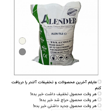
مایلم آخرین محصولات و تخفیفات آلندر را دریافت
کنم
هر وقت محصول تخفیف داشت خبر بده!
هر وقت محصول حراج شد خبر بده!
هر وقت محصول جدید داشتی خبر بده!