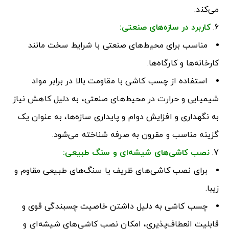
می‌کند.
کاربرد در سازه‌های صنعتی
:
مناسب برای محیط‌های صنعتی با شرایط سخت مانند
کارخانه‌ها و کارگاه‌ها.
استفاده از چسب کاشی با مقاومت بالا در برابر مواد
شیمیایی و حرارت در محیط‌های صنعتی، به دلیل کاهش نیاز
به نگهداری و افزایش دوام و پایداری سازه‌ها، به عنوان یک
گزینه مناسب و مقرون به صرفه شناخته می‌شود.
نصب کاشی‌های شیشه‌ای و سنگ طبیعی
:
برای نصب کاشی‌های ظریف یا سنگ‌های طبیعی مقاوم و
زیبا.
چسب کاشی به دلیل داشتن خاصیت چسبندگی قوی و
قابلیت انعطاف‌پذیری، امکان نصب کاشی‌های شیشه‌ای و