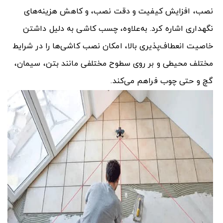
نصب، افزایش کیفیت و دقت نصب، و کاهش هزینه‌های
نگهداری اشاره کرد. به‌علاوه، چسب کاشی به دلیل داشتن
خاصیت انعطاف‌پذیری بالا، امکان نصب کاشی‌ها را در شرایط
مختلف محیطی و بر روی سطوح مختلفی مانند بتن، سیمان،
گچ و حتی چوب فراهم می‌کند
.