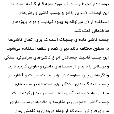
دوست‌دار محیط زیست نیز مورد توجه قرار گرفته است. با
این اوصاف، آشنایی با
انواع چسب کاشی
و روش‌های
استفاده از آن می‌تواند به بهبود کیفیت و دوام پروژه‌های
ساختمانی کمک کند
.
چسب کاشی ماده‌ای چسبناک است که برای اتصال کاشی‌ها
به سطوح مختلف مانند دیوار، کف، و سقف استفاده می‌شود.
این چسب قابلیت چسباندن انواع کاشی‌های سرامیکی، سنگی
و پرسلانی را دارد و در محیط‌های داخلی و خارجی کاربرد دارد.
ویژگی‌هایی چون مقاومت در برابر رطوبت، حرارت و فشار، این
چسب را به گزینه‌ای ایده‌آل برای استفاده در محیط‌های
مرطوب مانند حمام، آشپزخانه و استخر تبدیل کرده است.
چسب کاشی همچنین در مقایسه با ملات‌های سنتی دارای
مزایای فراوانی است که از جمله می‌توان به کاهش زمان