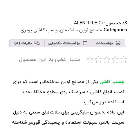
کد محصول:
ALEN-TILE-C1
Categories
مصالح نوین ساختمان
,
چسب کاشی پودری
توضیحات
توضیحات تکمیلی
نظرات (0)
امتیاز دهی به این محصول
چسب کاشی
یکی از مصالح نوین ساختمانی است که برای
نصب انواع کاشی و سرامیک روی سطوح مختلف مورد
استفاده قرار می‌گیرد.
این ماده به‌عنوان جایگزینی برای ملات‌های سنتی به دلیل
سرعت بالاتر، سهولت استفاده و چسبندگی قوی‌تر شناخته