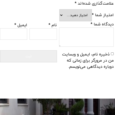
علامت‌گذاری شده‌اند
*
امتیاز شما
*
دیدگاه شما
*
نام
*
ایمیل
*
ذخیره نام، ایمیل و وبسایت
من در مرورگر برای زمانی که
دوباره دیدگاهی می‌نویسم.