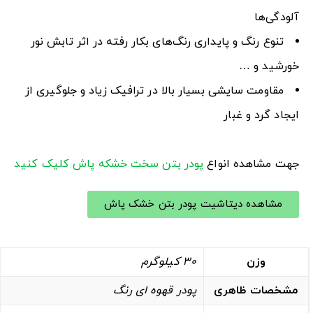
آلودگی‌ها
تنوع رنگ و پایداری رنگ‌های بکار رفته در اثر تابش نور
خورشید و …
مقاومت سایشی بسیار بالا در ترافیک زیاد و جلوگیری از
ایجاد گرد و غبار
جهت مشاهده انواع
پودر بتن سخت خشکه پاش
کلیک کنید
مشاهده دیتاشیت پودر بتن خشک پاش
وزن
30 کیلوگرم
مشخصات ظاهری
پودر قهوه ای رنگ