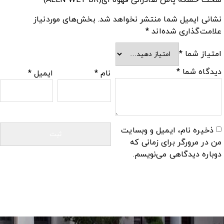
نشانی ایمیل شما منتشر نخواهد شد.
بخش‌های موردنیاز
علامت‌گذاری شده‌اند
*
امتیاز شما
*
دیدگاه شما
*
نام
*
ایمیل
*
ذخیره نام، ایمیل و وبسایت
من در مرورگر برای زمانی که
دوباره دیدگاهی می‌نویسم.