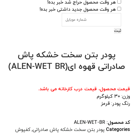
هر وقت محصول حراج شد خبر بده!
هر وقت محصول جدید داشتی خبر بده!
ثبت
پودر بتن سخت خشکه پاش
صادراتی قهوه ای(ALEN-WET BR)
قیمت محصول، قیمت درب کارخانه می باشد.
وزن: 30 کیلوگرم
رنگ پودر: قرمز
کد محصول:
ALEN-WET-BR
Categories
پودر بتن سخت خشکه پاش صادراتی
,
کفپوش