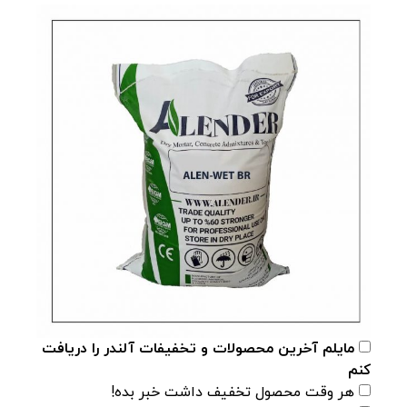
مایلم آخرین محصولات و تخفیفات آلندر را دریافت
کنم
هر وقت محصول تخفیف داشت خبر بده!