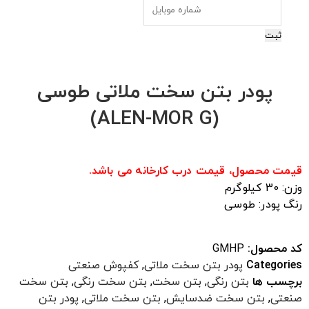
ثبت
پودر بتن سخت ملاتی طوسی
(ALEN-MOR G)
قیمت محصول، قیمت درب کارخانه می باشد.
وزن: 30 کیلوگرم
رنگ پودر: طوسی
کد محصول:
GMHP
Categories
پودر بتن سخت ملاتی
,
کفپوش صنعتی
برچسب ها
بتن رنگی
,
بتن سخت
,
بتن سخت رنگی
,
بتن سخت
صنعتی
,
بتن سخت ضدسایش
,
بتن سخت ملاتی
,
پودر بتن