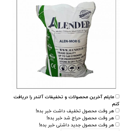
مایلم آخرین محصولات و تخفیفات آلندر را دریافت
کنم
هر وقت محصول تخفیف داشت خبر بده!
هر وقت محصول حراج شد خبر بده!
هر وقت محصول جدید داشتی خبر بده!