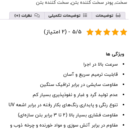
سخت
,
پودر سخت کننده بتن
,
سخت کننده بتن
توضیحات
توضیحات تکمیلی
نظرات (0)
5/5 - (2 امتیاز)
ویژگی ها
سرعت بالا در اجرا
قابلیت ترمیم سریع و آسان
مقاومت سایشی در برابر ترافیک سنگین
عدم تولید گرد و غبار و نفوذپذیری بسیار کم
تنوع رنگی و پایداری رنگ‌های بکار رفته در برابر اشعه UV
مقاومت فشاری بسیار بالا (2 تا 3 برابر بتن سازه‌ای)
مقاوم در برابر آتش سوزی و مواد خورنده و چرخه ذوب و