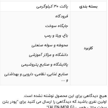
بسته بندی
پاکت 30 کیلوگرمی
فرودگاه
جایگاه سوخت
باغ، ویلا و رمپ
محوطه و سوله صنعتی
کاربرد
دانشگاه‌ و مراکز آموزشی
پالایشگاه و صنایع پتروشیمی
صنایع غذایی، نظامی، دارویی و بهداشتی
و …
هیچ دیدگاهی برای این محصول نوشته نشده است.
اولین نفری باشید که دیدگاهی را ارسال می کنید برای “پودر بتن
سخت ملاتی طوسی (ALEN-MOR G)”