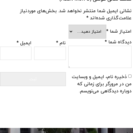
نشانی ایمیل شما منتشر نخواهد شد.
بخش‌های موردنیاز
علامت‌گذاری شده‌اند
*
امتیاز شما
*
دیدگاه شما
*
نام
*
ایمیل
*
ذخیره نام، ایمیل و وبسایت
من در مرورگر برای زمانی که
دوباره دیدگاهی می‌نویسم.