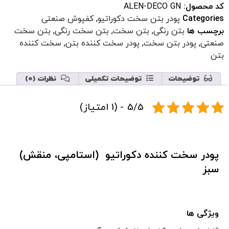
کد محصول:
ALEN-DECO GN
Categories
پودر بتن سخت دکوراتیو
,
کفپوش صنعتی
برچسب ها
بتن رنگی
,
بتن سخت
,
بتن سخت رنگی
,
بتن سخت
صنعتی
,
پودر بتن سخت
,
پودر سخت کننده بتن
,
سخت کننده
بتن
توضیحات
توضیحات تکمیلی
نظرات (0)
5/5 - (1 امتیاز)
پودر سخت کننده دکوراتیو (استامپی، منقش)
سبز
ویژگی ها