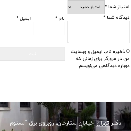
امتیاز شما
*
دیدگاه شما
*
نام
*
ایمیل
*
ذخیره نام، ایمیل و وبسایت
من در مرورگر برای زمانی که
دوباره دیدگاهی می‌نویسم.
دفتر تهران: خیابان ستارخان، روبروی برق آلستوم