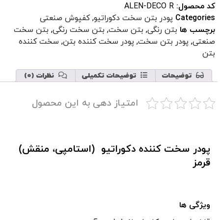
کد محصول:
ALEN-DECO R
Categories
پودر بتن سخت دکوراتیو
,
کفپوش صنعتی
برچسب ها
بتن رنگی
,
بتن سخت
,
بتن سخت رنگی
,
بتن سخت
صنعتی
,
پودر بتن سخت
,
پودر سخت کننده بتن
,
سخت کننده
بتن
توضیحات
توضیحات تکمیلی
نظرات (0)
امتیاز دهی به این محصول
پودر سخت کننده دکوراتیو (استامپی، منقش)
قرمز
ویژگی ها