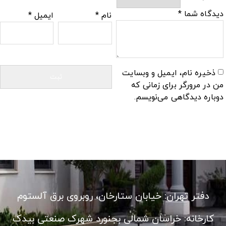
دیدگاه شما
*
نام
*
ایمیل
*
ذخیره نام، ایمیل و وبسایت
من در مرورگر برای زمانی که
دوباره دیدگاهی می‌نویسم.
دفتر تهران: خیابان ستارخان، روبروی برق آلستوم
کارخانه: خراسان شمالی بجنورد شهرک صنعتی بیدک