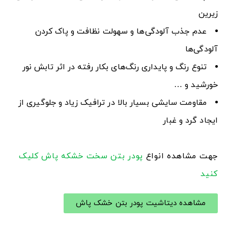
زیرین
عدم جذب آلودگی‌ها و سهولت نظافت و پاک کردن
آلودگی‌ها
تنوع رنگ و پایداری رنگ‌های بکار رفته در اثر تابش نور
خورشید و …
مقاومت سایشی بسیار بالا در ترافیک زیاد و جلوگیری از
ایجاد گرد و غبار
جهت مشاهده انواع
پودر بتن سخت خشکه پاش
کلیک
کنید
مشاهده دیتاشیت پودر بتن خشک پاش