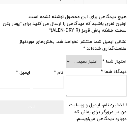
هیچ دیدگاهی برای این محصول نوشته نشده است.
اولین نفری باشید که دیدگاهی را ارسال می کنید برای “پودر بتن
سخت خشکه پاش قرمز (ALEN-DRY R)”
نشانی ایمیل شما منتشر نخواهد شد.
بخش‌های موردنیاز
علامت‌گذاری شده‌اند
*
امتیاز شما
*
دیدگاه شما
*
نام
*
ایمیل
*
ذخیره نام، ایمیل و وبسایت
من در مرورگر برای زمانی که
دوباره دیدگاهی می‌نویسم.