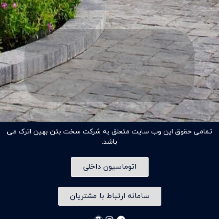
تمامی حقوق این وب سایت متعلق به شرکت سخت بتن بهین اترک می
باشد.
اتوماسیون داخلی
سامانه ارتباط با مشتریان