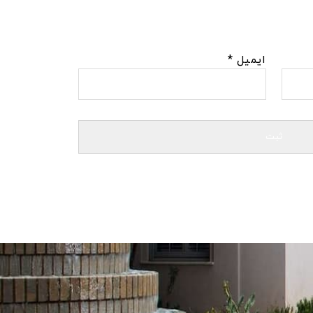
ایمیل
*