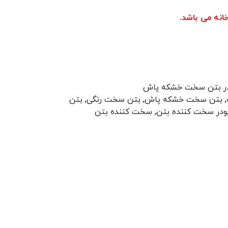
نه می باشد.
ر بتن سخت خشکه پاش
,
بتن سخت خشکه پاش
,
بتن سخت رنگی
,
بتن
ودر سخت کننده بتن
,
سخت کننده بتن