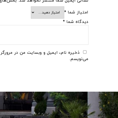
نشانی ایمیل شما منتشر نخواهد شد.
بخش‌های 
امتیاز شما
*
دیدگاه شما
*
ذخیره نام، ایمیل و وبسایت من در مرورگر 
می‌نویسم.