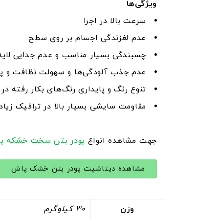
ویژگی
ها
سرعت بالا در اجرا
عدم لغزندگی اجسام بر روی سطح
چسبندگی بسیار مناسب و عدم جدایی لایه
عدم جذب آلودگی‌ها و سهولت نظافت و پا
تنوع رنگ و پایداری رنگ‌های بکار رفته در
مقاومت سایشی بسیار بالا در ترافیک زیاد 
جهت مشاهده انواع
پودر بتن سخت خشکه پ
مشاهده دیتاشیت پودر بتن خشک پاش
وزن
30 کیلوگرم