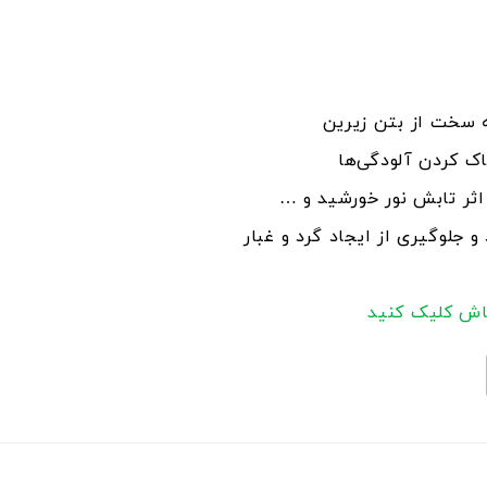
 سخت از بتن زیرین
ک کردن آلودگی‌ها
 اثر تابش نور خورشید و …
و جلوگیری از ایجاد گرد و غبار
اش
کلیک کنید