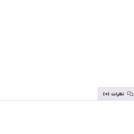
 دریافت کنم
نظرات (0)