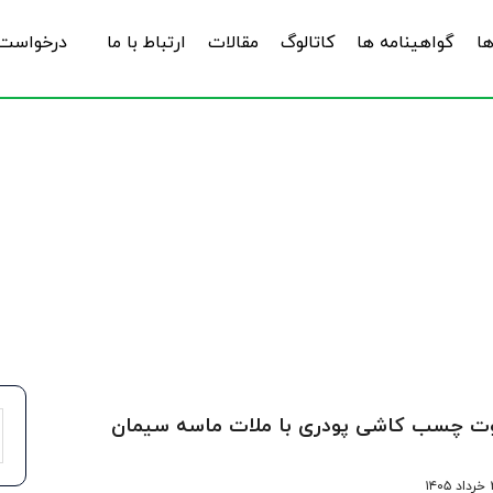
ها
گواهینامه ها
کاتالوگ
مقالات
ارتباط با ما
درخواست 
صالح نوین ساختمانی
وت چسب کاشی پودری با ملات ماسه سیمان
۱۴۰