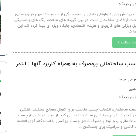
ون دیدگاه
ب پوشش برای دیوارهای داخلی و سقف، یکی از تصمیمات مهم در زیباسازی
ظت از فضای ساختمان است. در بین گزینه های متعدد، رنگ های پلاستیکی
ل ویژگی های کاربردی و هزینه اقتصادی، جایگاه ویژه ای پیدا کرده اند. این
 که ...
مه مطلب
ا
 ۱۴۰۴
دمین
ون دیدگاه
عت ساختمان، انتخاب چسب مناسب برای اتصال مصالح مختلف، نقشی
ر کیفیت، دوام و پایداری سازه ها ایفا می کند. از میان انبوه انواع چسب
اختمانی، پنج نوع پرمصرف شامل چسب اپوکسی با استحکام فوق العاده،
اشی و سرامیک برای چسباندن ...