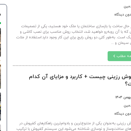
دمین
م
ون دیدگاه
ر حال ساخت یا بازسازی ساختمان یا ملک خود هستید، یکی از تصمیمات
که با آن روبه‌رو خواهید شد، انتخاب روش مناسب برای نصب کاشی و
ک است. به‌طور کلی دو روش رایج برای این کار وجود دارد:استفاده از ملات
سیمان و ...
مه مطلب
ش رزینی چیست + کاربرد و مزایای آن کدام
؟
دمین
ون دیدگاه
 رزینی به‌عنوان یکی از متنوع‌ترین و بادوام‌ترین راهکارهای کفپوش در
‌های ساخت‌وساز و نوسازی شناخته می‌شود.این سیستم کفپوش با ترکیب