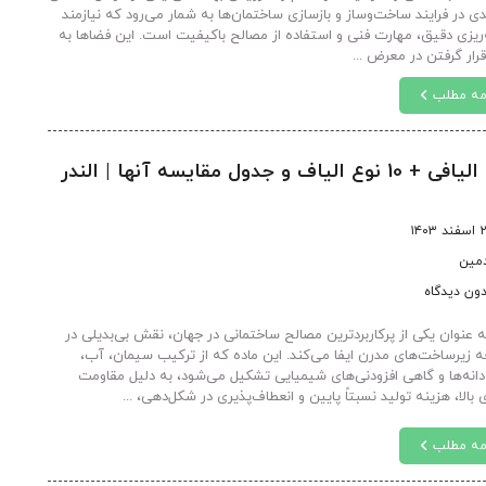
دی در فرایند ساخت‌وساز و بازسازی ساختمان‌ها به شمار می‌رود که نیازمند
ه‌ریزی دقیق، مهارت فنی و استفاده از مصالح باکیفیت است. این فضاها به
رار گرفتن در معرض ...
مه مطلب
1 نوع الیاف و جدول مقایسه آنها | الندر
د ۱۴۰۳
دمین
ون دیدگاه
ه عنوان یکی از پرکاربردترین مصالح ساختمانی در جهان، نقش بی‌بدیلی در
 زیرساخت‌های مدرن ایفا می‌کند. این ماده که از ترکیب سیمان، آب،
انه‌ها و گاهی افزودنی‌های شیمیایی تشکیل می‌شود، به دلیل مقاومت
بالا، هزینه تولید نسبتاً پایین و انعطاف‌پذیری در شکل‌دهی، ...
مه مطلب