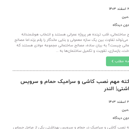
د ۱۴۰۳
دمین
ون دیدگاه
 ساختمانی، قلب تپنده هر پروژه عمرانی هستند و انتخاب هوشمندانه
می‌تواند تفاوت بین یک سازه معمولی و بنایی ماندگار را رقم بزند.اما مصالح
انی چیست؟ به بیان ساده، مصالح ساختمانی مجموعه موادی هستند که
خت، بازسازی، تقویت و تکمیل ساختمان‌ها به ...
مه مطلب
نکته مهم نصب کاشی و سرامیک حمام و سرویس
شتی| الندر
د ۱۴۰۳
دمین
ون دیدگاه
 نصب کاشی و سرامیک در حمام و سرویس بهداشتی یکی از مراحل حساس