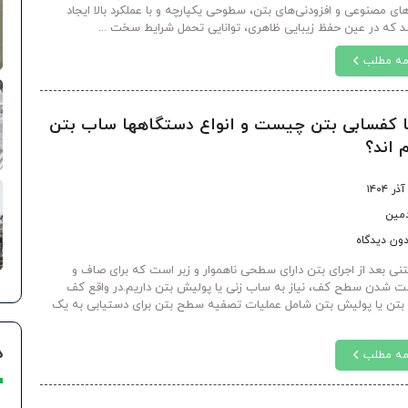
های مصنوعی و افزودنی‌های بتن، سطوحی یکپارچه و با عملکرد بالا ایجاد
د که در عین حفظ زیبایی ظاهری، توانایی تحمل شرایط سخت ...
مه مطلب
ا کفسابی بتن چیست و انواع دستگاهها ساب بتن
 اند؟
دمین
ون دیدگاه
نی بعد از اجرای بتن دارای سطحی ناهموار و زبر است که برای صاف و
 شدن سطح کف، نیاز به ساب زنی یا پولیش بتن داریم.در واقع کف
بتن یا پولیش بتن شامل عملیات تصفیه سطح بتن برای دستیابی به یک
د
مه مطلب