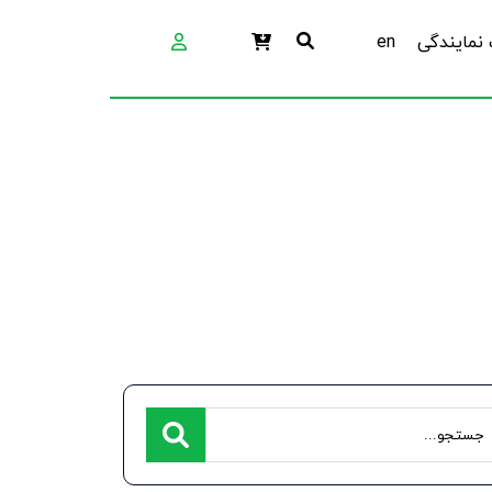
نمایندگی
en