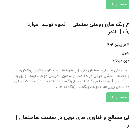
مه مطلب
ع رنگ های روغنی صنعتی + نحوه تولید، موارد
 | الندر
ین ۱۴۰۴
دمین
ون دیدگاه
ای روغنی صنعتی به‌عنوان یکی از پیشرفته‌ترین و کاربردی‌ترین پوشش‌ها در
 مختلف، نقشی حیاتی در حفاظت از سطوح، افزایش دوام سازه‌ها، و بهبود
 و کارایی آن‌ها ایفا می‌کنند.این نوع رنگ‌ها با استفاده از ترکیبات شیمیایی
 شامل رزین‌ها، حلال‌ها، پیگمنت (رنگدانه ها)، ...
مه مطلب
ی مصالح و فناوری های نوین در صنعت ساختمان |
ر