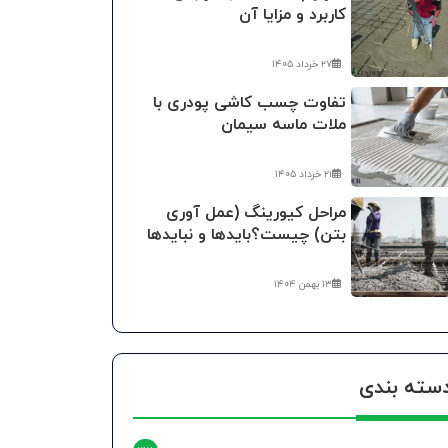
کاربرد و مزایا آن
۲۷ خرداد ۱۴۰۵
تفاوت چسب کاشی پودری با
ملات ماسه سیمان
۲۱ خرداد ۱۴۰۵
مراحل کیورینگ (عمل آوری
بتن) چیست؟بایدها و نبایدها
۱۳ بهمن ۱۴۰۴
سته بندی