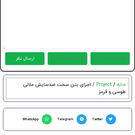
خانه
/
Project
/ اجرای بتن سخت ضدسایش ملاتی
طوسی و قرمز
WhatsApp
Telegram
Twitter