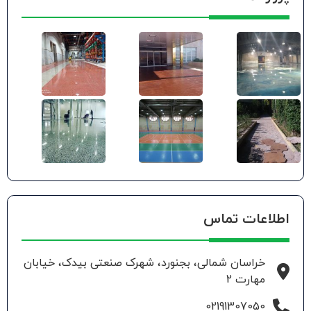
اطلاعات تماس
خراسان شمالی، بجنورد، شهرک صنعتی بیدک، خیابان
مهارت 2
02191307050