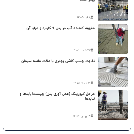
۸ تیر ۱۴۰۵
مفهوم کاهنده آب در بتن + کاربرد و مزایا آن
۲۷ خرداد ۱۴۰۵
تفاوت چسب کاشی پودری با ملات ماسه سیمان
۲۱ خرداد ۱۴۰۵
مراحل کیورینگ (عمل آوری بتن) چیست؟بایدها و
نبایدها
۱۳ بهمن ۱۴۰۴