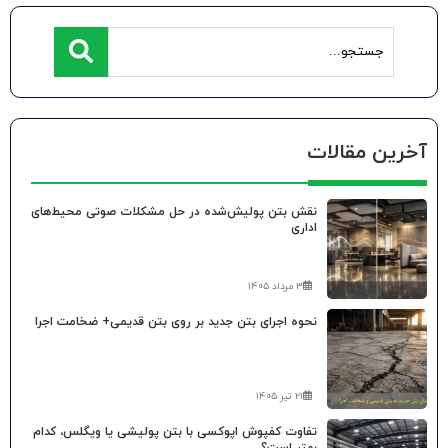
آخرین مقالات
نقش بتن پولیش‌شده در حل مشکلات صوتی محیط‌های
اداری
۳ مرداد ۱۴۰۵
نحوه اجرای بتن جدید بر روی بتن قدیمی+ ضخامت اجرا
۲۱ تیر ۱۴۰۵
تفاوت کفپوش اپوکسی با بتن پولیشی یا ویگلس، کدام
بهتر است؟