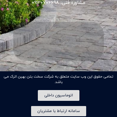
مشاوره فنی: 09120706698
تمامی حقوق این وب سایت متعلق به شرکت سخت بتن بهین اترک می
باشد.
اتوماسیون داخلی
سامانه ارتباط با مشتریان