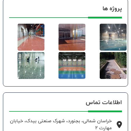
پروژه ها
اطلاعات تماس
خراسان شمالی، بجنورد، شهرک صنعتی بیدک، خیابان
مهارت 2