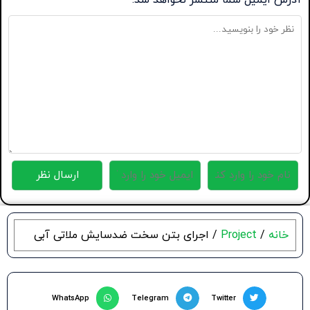
آدرس ایمیل شما منتشر نخواهد شد.
خانه
/
Project
/ اجرای بتن سخت ضدسایش ملاتی آبی
WhatsApp
Telegram
Twitter