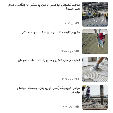
تفاوت کفپوش اپوکسی با بتن پولیشی یا ویگلس، کدام
بهتر است؟
۸ تیر ۱۴۰۵
مفهوم کاهنده آب در بتن + کاربرد و مزایا آن
۲۷ خرداد ۱۴۰۵
تفاوت چسب کاشی پودری با ملات ماسه سیمان
۲۱ خرداد ۱۴۰۵
مراحل کیورینگ (عمل آوری بتن) چیست؟بایدها و
نبایدها
۱۳ بهمن ۱۴۰۴