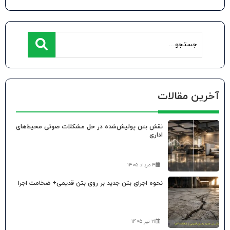
آخرین مقالات
نقش بتن پولیش‌شده در حل مشکلات صوتی محیط‌های
اداری
۳ مرداد ۱۴۰۵
نحوه اجرای بتن جدید بر روی بتن قدیمی+ ضخامت اجرا
۲۱ تیر ۱۴۰۵