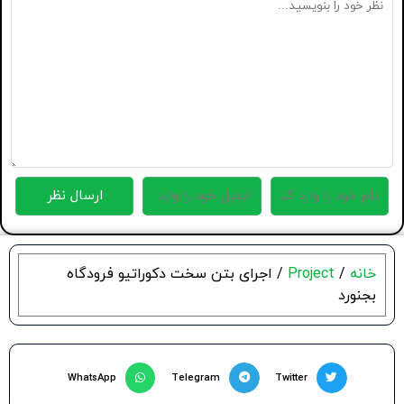
خانه
/
Project
/ اجرای بتن سخت دکوراتیو فرودگاه
بجنورد
WhatsApp
Telegram
Twitter