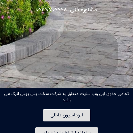
مشاوره فنی: 09120706698
تمامی حقوق این وب سایت متعلق به شرکت سخت بتن بهین اترک می
باشد.
اتوماسیون داخلی