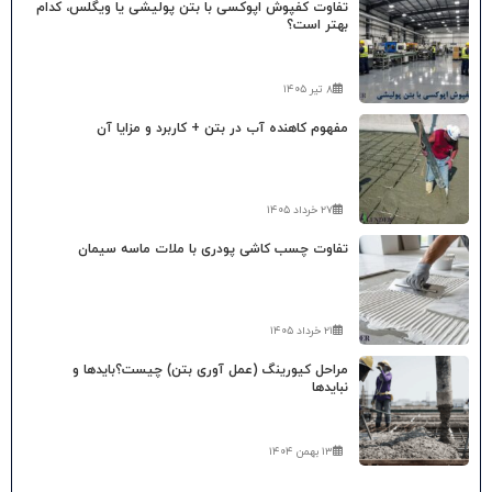
تفاوت کفپوش اپوکسی با بتن پولیشی یا ویگلس، کدام
بهتر است؟
۸ تیر ۱۴۰۵
مفهوم کاهنده آب در بتن + کاربرد و مزایا آن
۲۷ خرداد ۱۴۰۵
تفاوت چسب کاشی پودری با ملات ماسه سیمان
۲۱ خرداد ۱۴۰۵
مراحل کیورینگ (عمل آوری بتن) چیست؟بایدها و
نبایدها
۱۳ بهمن ۱۴۰۴