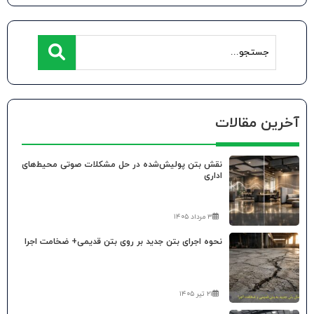
آخرین مقالات
نقش بتن پولیش‌شده در حل مشکلات صوتی محیط‌های
اداری
۳ مرداد ۱۴۰۵
نحوه اجرای بتن جدید بر روی بتن قدیمی+ ضخامت اجرا
۲۱ تیر ۱۴۰۵