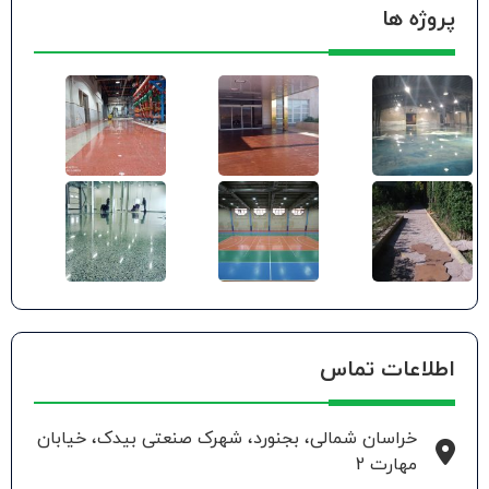
پروژه ها
اطلاعات تماس
خراسان شمالی، بجنورد، شهرک صنعتی بیدک، خیابان
مهارت 2