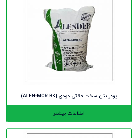
پودر بتن سخت ملاتی دودی (ALEN-MOR BK)
اطلاعات بیشتر