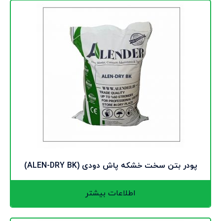
پودر بتن سخت خشکه پاش دودی (ALEN-DRY BK)
اطلاعات بیشتر