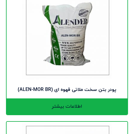
پودر بتن سخت ملاتی قهوه ای (ALEN-MOR BR)
اطلاعات بیشتر