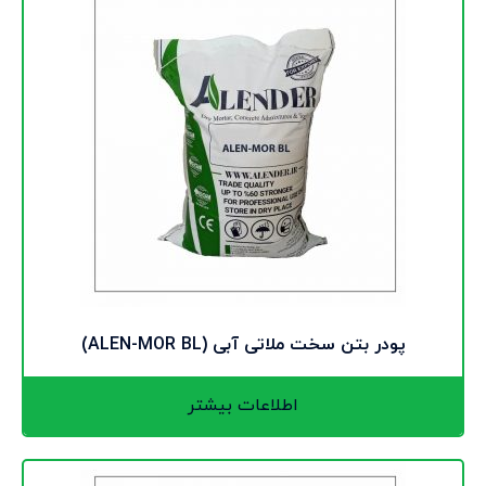
پودر بتن سخت ملاتی آبی (ALEN-MOR BL)
اطلاعات بیشتر