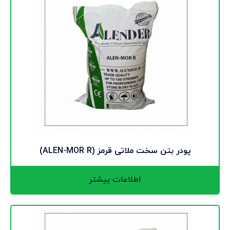
پودر بتن سخت ملاتی قرمز (ALEN-MOR R)
اطلاعات بیشتر