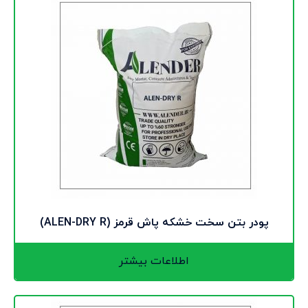
پودر بتن سخت خشکه پاش قرمز (ALEN-DRY R)
اطلاعات بیشتر