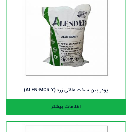
پودر بتن سخت ملاتی زرد (ALEN-MOR Y)
اطلاعات بیشتر