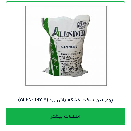
پودر بتن سخت خشکه پاش زرد (ALEN-DRY Y)
اطلاعات بیشتر