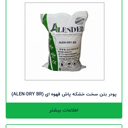
پودر بتن سخت خشکه پاش قهوه ای (ALEN-DRY BR)
اطلاعات بیشتر