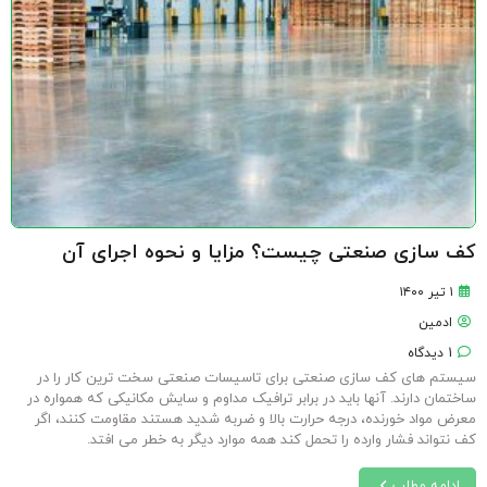
کف سازی صنعتی چیست؟ مزایا و نحوه اجرای آن
۱ تیر ۱۴۰۰
ادمین
1 دیدگاه
سیستم های کف سازی صنعتی برای تاسیسات صنعتی سخت ترین کار را در
ساختمان دارند. آنها باید در برابر ترافیک مداوم و سایش مکانیکی که همواره در
معرض مواد خورنده، درجه حرارت بالا و ضربه شدید هستند مقاومت کنند، اگر
کف نتواند فشار وارده را تحمل کند همه موارد دیگر به خطر می افتد.
ادامه مطلب