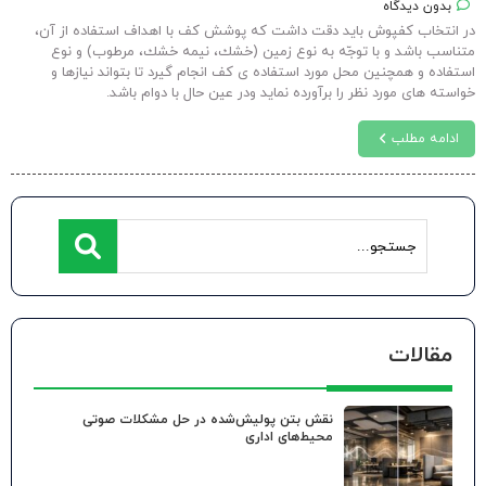
بدون دیدگاه
در انتخاب کفپوش باید دقت داشت که پوشش كف با اهداف استفاده از آن،
متناسب باشد و با توجّه به نوع زمين (خشك، نيمه خشك، مرطوب) و نوع
استفاده و همچنين محل مورد استفاده ى كف انجام گيرد تا بتواند نيازها و
خواسته هاى مورد نظر را برآورده نماید ودر عين حال با دوام باشد.
ادامه مطلب
مقالات
نقش بتن پولیش‌شده در حل مشکلات صوتی
محیط‌های اداری