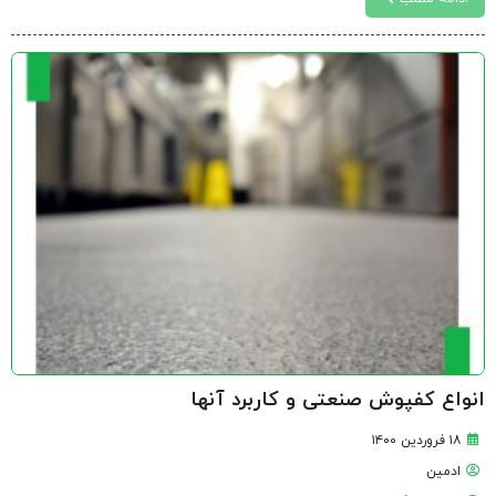
انواع کفپوش صنعتی و کاربرد آنها
۱۸ فروردین ۱۴۰۰
ادمین