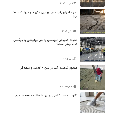
۳ مرداد ۱۴۰۵
نحوه اجرای بتن جدید بر روی بتن قدیمی+ ضخامت
اجرا
۲۱ تیر ۱۴۰۵
تفاوت کفپوش اپوکسی با بتن پولیشی یا ویگلس،
کدام بهتر است؟
۸ تیر ۱۴۰۵
مفهوم کاهنده آب در بتن + کاربرد و مزایا آن
۲۷ خرداد ۱۴۰۵
تفاوت چسب کاشی پودری با ملات ماسه سیمان