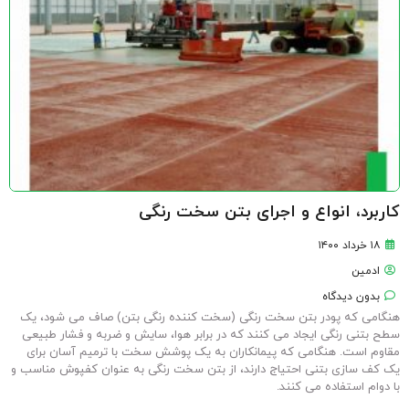
کاربرد، انواع و اجرای بتن سخت رنگی
۱۸ خرداد ۱۴۰۰
ادمین
بدون دیدگاه
هنگامی که پودر بتن سخت رنگی (سخت کننده رنگی بتن) صاف می شود، یک
سطح بتنی رنگی ایجاد می کنند که در برابر هوا، سایش و ضربه و فشار طبیعی
مقاوم است. هنگامی که پیمانکاران به یک پوشش سخت با ترمیم آسان برای
یک کف سازی بتنی احتیاج دارند، از بتن سخت رنگی به عنوان کفپوش مناسب و
با دوام استفاده می کنند.