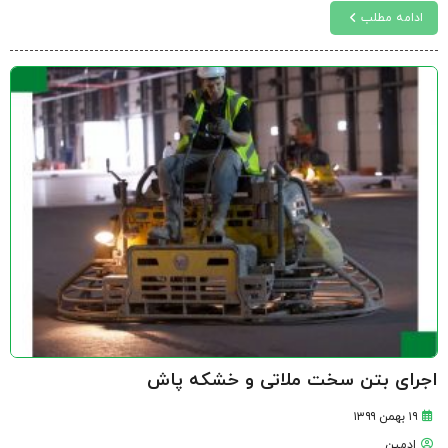
ادامه مطلب
اجرای بتن سخت ملاتی و خشکه پاش
۱۹ بهمن ۱۳۹۹
ادمین