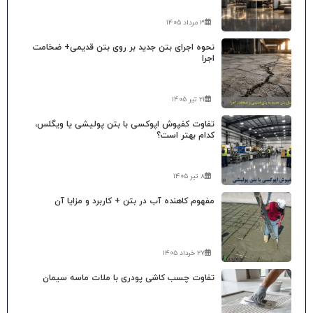
۳ مرداد ۱۴۰۵
نحوه اجرای بتن جدید بر روی بتن قدیمی+ ضخامت
اجرا
۲۱ تیر ۱۴۰۵
تفاوت کفپوش اپوکسی با بتن پولیشی یا ویگلس،
کدام بهتر است؟
۸ تیر ۱۴۰۵
مفهوم کاهنده آب در بتن + کاربرد و مزایا آن
۲۷ خرداد ۱۴۰۵
تفاوت چسب کاشی پودری با ملات ماسه سیمان