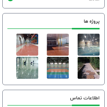
پروژه ها
اطلاعات تماس