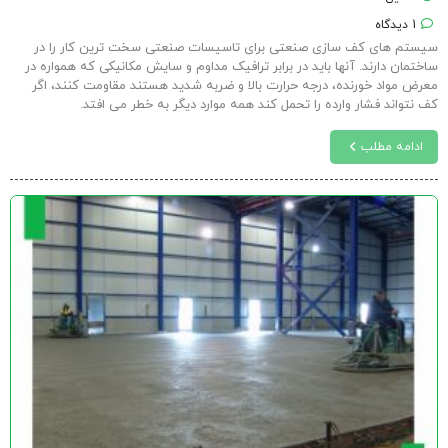
1 دیدگاه
سیستم های کف سازی صنعتی برای تاسیسات صنعتی سخت ترین کار را در
ساختمان دارند. آنها باید در برابر ترافیک مداوم و سایش مکانیکی که همواره در
معرض مواد خورنده، درجه حرارت بالا و ضربه شدید هستند مقاومت کنند، اگر
کف نتواند فشار وارده را تحمل کند همه موارد دیگر به خطر می افتد.
ادامه مطلب