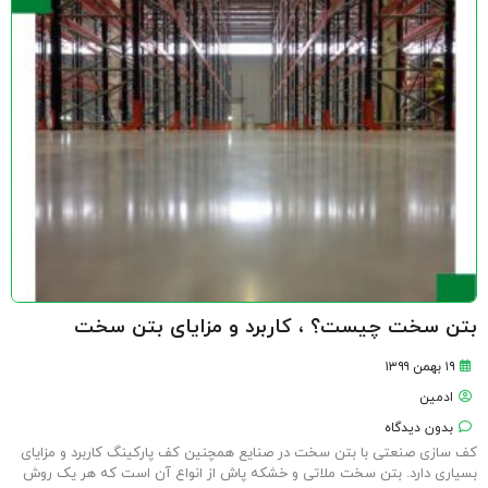
بتن سخت چیست؟ ، کاربرد و مزایای بتن سخت
۱۹ بهمن ۱۳۹۹
ادمین
بدون دیدگاه
کف سازی صنعتی با بتن سخت در صنایع همچنین کف پارکینگ کاربرد و مزایای
بسیاری دارد. بتن سخت ملاتی و خشکه پاش از انواع آن است که هر یک روش