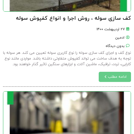
کف سازی سوله ، روش اجرا و انواع کفپوش سوله
۲۷ اردیبهشت ۱۴۰۰
ادمین
بدون دیدگاه
نوع کف و اجرای کف سازی سوله را نوع کاربری سوله تعیین می کند. هر سوله با
توجه به هدف ساخت می تواند کفپوش متفاوتی داشته باشد. مواردی مانند نوع
کارایی، تردد، ترافیک، ماشین آلات و ابزارهای سنگین تاثیر گذار خواهند بود.
ادامه مطلب