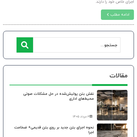
اجرای خاص خود را دارند.
ادامه مطلب
مقالات
نقش بتن پولیش‌شده در حل مشکلات صوتی
محیط‌های اداری
۳ مرداد ۱۴۰۵
نحوه اجرای بتن جدید بر روی بتن قدیمی+ ضخامت
اجرا