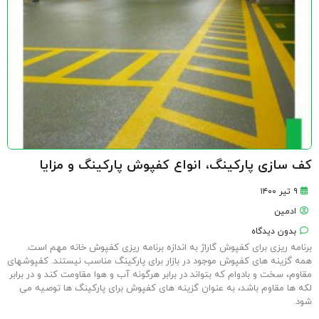
کف سازی پارکینگ، انواع کفپوش پارکینگ و مزایا
۹ تیر ۱۴۰۰
ادمین
بدون دیدگاه
برنامه ریزی برای کفپوش گاراژ به اندازه برنامه ریزی کفپوش خانه مهم است.
همه گزینه های کفپوش موجود در بازار برای پارکینگ مناسب نیستند. کفپوشهای
مقاوم، سخت و بادوام که بتواند در برابر هرگونه آب و هوا مقاومت کند و در برابر
لکه ها مقاوم باشد، به عنوان گزینه های کفپوش برای پارکینگ ها توصیه می
شود.