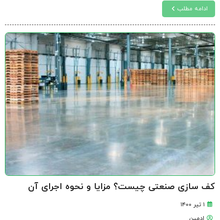
ادامه مطلب
کف سازی صنعتی چیست؟ مزایا و نحوه اجرای آن
۱ تیر ۱۴۰۰
ادمین