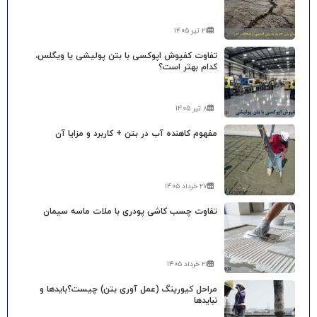
۲۱ تیر ۱۴۰۵
تفاوت کفپوش اپوکسی با بتن پولیشی یا ویگلس،
کدام بهتر است؟
۸ تیر ۱۴۰۵
مفهوم کاهنده آب در بتن + کاربرد و مزایا آن
۲۷ خرداد ۱۴۰۵
تفاوت چسب کاشی پودری با ملات ماسه سیمان
۲۱ خرداد ۱۴۰۵
مراحل کیورینگ (عمل آوری بتن) چیست؟بایدها و
نبایدها