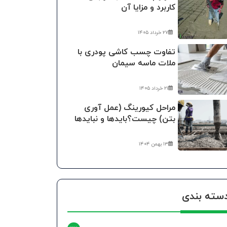
کاربرد و مزایا آن
۲۷ خرداد ۱۴۰۵
تفاوت چسب کاشی پودری با
ملات ماسه سیمان
۲۱ خرداد ۱۴۰۵
مراحل کیورینگ (عمل آوری
بتن) چیست؟بایدها و نبایدها
۱۳ بهمن ۱۴۰۴
سته بندی