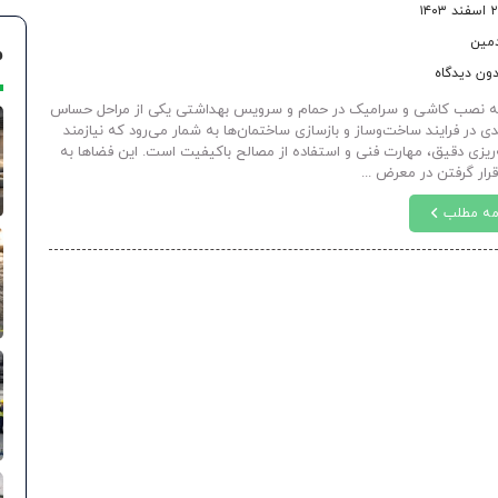
د ۱۴۰۳
دمین
م
ون دیدگاه
 نصب کاشی و سرامیک در حمام و سرویس بهداشتی یکی از مراحل حساس
دی در فرایند ساخت‌وساز و بازسازی ساختمان‌ها به شمار می‌رود که نیازمند
ه‌ریزی دقیق، مهارت فنی و استفاده از مصالح باکیفیت است. این فضاها به
رار گرفتن در معرض ...
مه مطلب