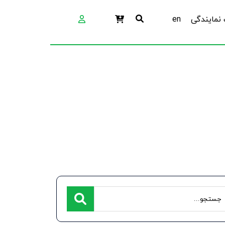
نمایندگی
en