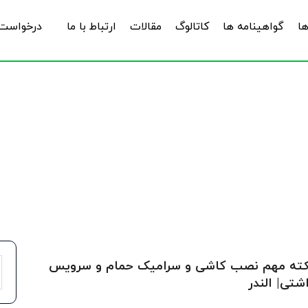
ها
گواهینامه ها
کاتالوگ
مقالات
ارتباط با ما
درخواست 
نکته مهم نصب کاشی و سرامیک حمام و سرویس
شتی| الندر