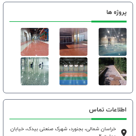
پروژه ها
اطلاعات تماس
خراسان شمالی، بجنورد، شهرک صنعتی بیدک، خیابان