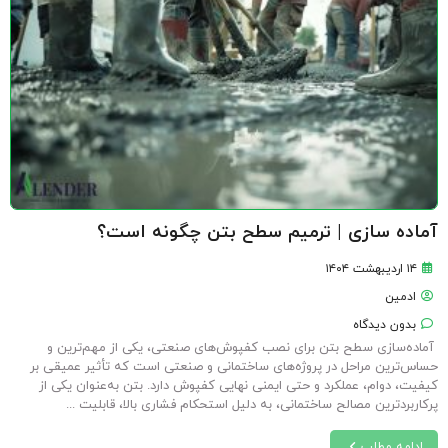
آماده سازی | ترمیم سطح بتن چگونه است؟
۱۴ اردیبهشت ۱۴۰۴
ادمین
بدون دیدگاه
آماده‌سازی سطح بتن برای نصب کفپوش‌های صنعتی، یکی از مهم‌ترین و
حساس‌ترین مراحل در پروژه‌های ساختمانی و صنعتی است که تأثیر عمیقی بر
کیفیت، دوام، عملکرد و حتی ایمنی نهایی کفپوش دارد. بتن به‌عنوان یکی از
پرکاربردترین مصالح ساختمانی، به دلیل استحکام فشاری بالا، قابلیت ...
ادامه مطلب