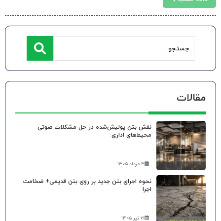
مقالات
نقش بتن پولیش‌شده در حل مشکلات صوتی
محیط‌های اداری
۳ مرداد ۱۴۰۵
نحوه اجرای بتن جدید بر روی بتن قدیمی+ ضخامت
اجرا
۲۱ تیر ۱۴۰۵