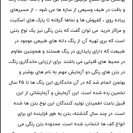
و بافت در طیف وسیعی از سازه ها می شود – از مسیرهای
پیاده روی ، کفپوش ها و نماها گرفته تا پارک های اسکیت
و مراکز خرید. می توان گفت که بتن رنگی نیز یک نوع بتنی
است که بری تهیه آن از رنگ دانه های طبیعی موجود در
طبیعت که دارای پایداری در رنگ هستند و همچنین مقاوم
در محیط های قلیایی می باشند. برای ارزیابی ماندگاری رنگ،
در بتن های رنگی دو آزمایش مهم به نام های بوشنر و
بونجن انجام شد که در آن ماندگاری این رنگ ها تا 25 سال
تخمین زده شده است. این آزمایش و آزمایشاتی از این
قبیل باعث اطمینان تولید کنندگان این نوع بتن ها شده
است. در چند سال گذشته، بتن به طور فزاینده ای برای
انواع کف ها انتخاب شده است. محدوده بتن رنگی می