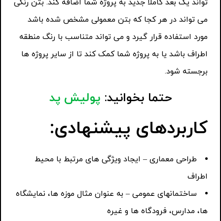
تواند یک بعد کاملا جدید به پروژه شما اضافه کند. بتن رنگی
می تواند در هر کجا که بتن معمولی مشخص شده باشد
مورد استفاده قرار گیرد و می تواند متناسب با رنگ منطقه
اطراف باشد یا به پروژه شما کمک کند تا از سایر پروژه ها
برجسته شود.
حتما بخوانید:
پولیش پد
کاربردهای پیشنهادی:
طراحی معماری – ایجاد ویژگی های مرتبط با محیط
اطراف
ساختمانهای عمومی – به عنوان مثال موزه ها، نمایشگاه
ها، مدارس، فرودگاه ها و غیره