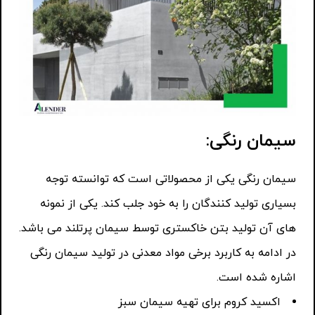
سیمان رنگی:
سیمان رنگی یکی از محصولاتی است که توانسته توجه
بسیاری تولید کنندگان را به خود جلب کند. یکی از نمونه
های آن تولید بتن خاکستری توسط سیمان پرتلند می باشد.
در ادامه به کاربرد برخی مواد معدنی در تولید سیمان رنگی
اشاره شده است.
اکسید کروم برای تهیه سیمان سبز