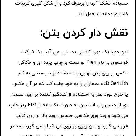
سمباده خشک آنها را برطرف کرد و از شکل گیری کربنات
کلسیم ممانعت بعمل آید.
نقش دار کردن بتن:
این مورد یک مورد تزئینی بحساب می آید. یک شرکت
فرانسوی به نام Pieri توانست با چاپ پرده ای و حکاکی
عکس بر روی بتن نهایی با استفاده از سیستمی به نام
SeriLith نگاه معماران را به خود جلب کند که در آن عکس
یا طرح مورد نظر با استفاده از کندگیر کننده بر روی صفحه
ای از جنس پلی استیرن به صورت یک لایه از نقاط ریز چاپ
می شود و بعد ورق عکاسی حساس روبه بالا بر روی قالب
قرار می گیرد و بتن ریزی بر روی آن انجام می گیرد. بعد دو