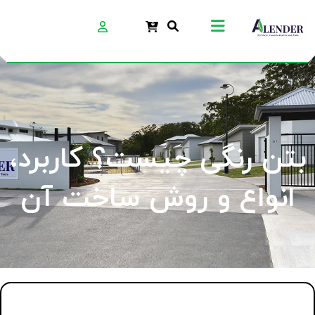
بتن رنگی چیست؟ کاربرد،
انواع و روش ساخت آن