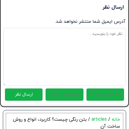
ارسال نظر
آدرس ایمیل شما منتشر نخواهد شد.
خانه
/
articles
/ بتن رنگی چیست؟ کاربرد، انواع و روش
ساخت آن