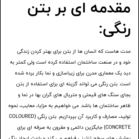
مقدمه ای بر بتن
رنگی:
مدت هاست که انسان ها از بتن برای بهتر کردن زندگی
خود و در صنعت ساختمان استفاده کرده است ولی کمتر به
دید یک معماری مدرن برای زیباسازی و نما بکار برده شده
است. بتن رنگی می تواند گزینه ای برای استفاده از بتن
بجای سنگ های قیمتی و متریال های گران بها در نما و
ظاهر ساختمان ها باشد. می خواهیم به مزایا، معایب، نحوه
تولید، مصارف و کاربرد آن بپردازیم. بتن رنگی (COLOURED
CONCRETE) جایگزین دائمی و مقرون به صرفه ای برای
پوشش های سطح تزئینی فراهم می کند و باعث ایجاد رنگ