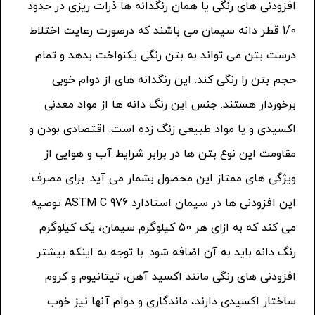
افزودنی های رنگی یا همان رنگدانه ها ذرات ریزی در حدود
1/0 قطر دانه سیمان می باشند که درصورت رعایت اختلاط
درست بتن می تواند به بتن رنگی یکنواخت بدهد و تمام
حجم بتن را رنگی کند. این رنگدانه های از دوام خوبی
برخوردار هستند. جنس این رنگ دانه ها از مواد معدنی
اکسیدی و یا مواد طبیعی زنگ زده است. اقتصادی بودن و
مقاومت این نوع بتن ها در برابر شرایط آب و هوایی از
ویژگی های ممتاز این محصول بشمار می آید. برای مصرف
این افزودنی ها در سیمان استادارد ASTM C 976 توصیه
می کند که به ازای هر 50 کیلوگرم سیمان، یک کیلوگرم
رنگ دانه باید به آن اضافه شود. با توجه به اینکه بیشتر
افزودنی های رنگی مانند اکسید آهن، تیتانیوم و کروم
ساختار اکسیدی دارند، ماندگاری و دوام آنها نیز خوب