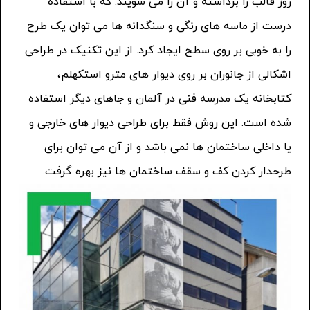
روز قالب را برداشته و آن را می شویند. که با استفاده
درست از ماسه های رنگی و سنگدانه ها می توان یک طرح
را به خوبی بر روی سطح ایجاد کرد. از این تکنیک در طراحی
اشکالی از جانوران بر روی دیوار های مترو استکهلم،
کتابخانه یک مدرسه فنی در آلمان و جاهای دیگر استفاده
شده است. این روش فقط برای طراحی دیوار های خارجی و
یا داخلی ساختمان ها نمی باشد و از آن می توان برای
طرحدار کردن کف و سقف ساختمان ها نیز بهره گرفت.