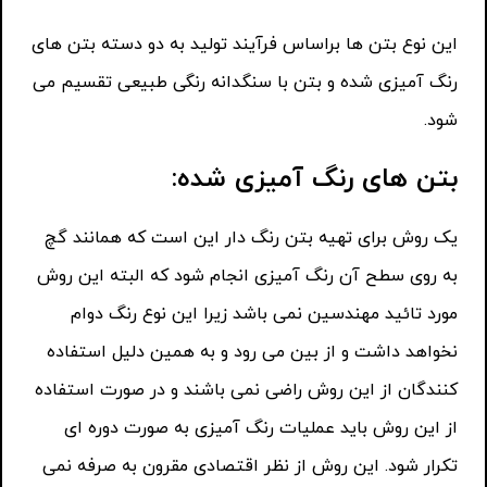
این نوع بتن ها براساس فرآیند تولید به دو دسته بتن های
رنگ آمیزی شده و بتن با سنگدانه رنگی طبیعی تقسیم می
شود.
بتن های رنگ آمیزی شده:
یک روش برای تهیه بتن رنگ دار این است که همانند گچ
به روی سطح آن رنگ آمیزی انجام شود که البته این روش
مورد تائید مهندسین نمی باشد زیرا این نوع رنگ دوام
نخواهد داشت و از بین می رود و به همین دلیل استفاده
کنندگان از این روش راضی نمی باشند و در صورت استفاده
از این روش باید عملیات رنگ آمیزی به صورت دوره ای
تکرار شود. این روش از نظر اقتصادی مقرون به صرفه نمی