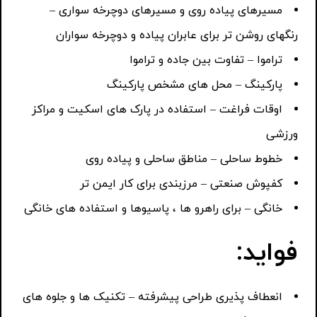
مسیرهای پیاده روی و مسیرهای دوچرخه سواری –
رنگهای روشن تر برای عابران پیاده و دوچرخه سواران
تراموا – تفاوت بین جاده و تراموا
پارکینگ – محل های مشخص پارکینگ
اوقات فراغت – استفاده در پارک های اسکیت و مراکز
ورزشی
خطوط ساحلی – مناطق ساحلی و پیاده روی
کفپوش صنعتی – مرزبندی برای کار ایمن تر
خانگی – برای راهرو ها ، پاسیوها و استفاده های خانگی
فواید:
انعطاف پذیری طراحی پیشرفته – تکنیک ها و جلوه های