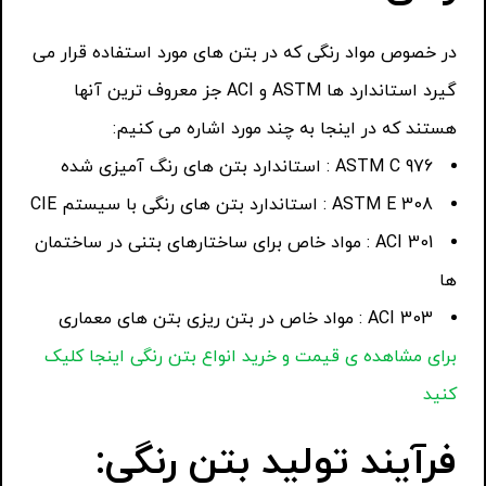
در خصوص مواد رنگی که در بتن های مورد استفاده قرار می
گیرد استاندارد ها ASTM و ACI جز معروف ترین آنها
هستند که در اینجا به چند مورد اشاره می کنیم:
ASTM C 976 : استاندارد بتن های رنگ آمیزی شده
ASTM E 308 : استاندارد بتن های رنگی با سیستم CIE
ACI 301 : مواد خاص برای ساختارهای بتنی در ساختمان
ها
ACI 303 : مواد خاص در بتن ریزی بتن های معماری
برای مشاهده ی قیمت و خرید انواع بتن رنگی اینجا کلیک
کنید
فرآیند تولید بتن رنگی: