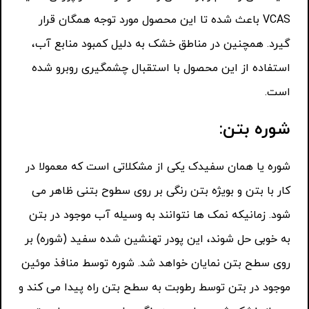
VCAS باعث شده تا این محصول مورد توجه همگان قرار
گیرد. همچنین در مناطق خشک به دلیل کمبود منابع آب،
استفاده از این محصول با استقبال چشمگیری روبرو شده
است.
شوره بتن:
شوره یا همان سفیدک یکی از مشکلاتی است که معمولا در
کار با بتن و بویژه بتن رنگی بر روی سطوح بتنی ظاهر می
شود. زمانیکه نمک ها نتوانند به وسیله آب موجود در بتن
به خوبی حل شوند، این پودر تهنشین شده سفید (شوره) بر
روی سطح بتن نمایان خواهد شد. شوره توسط منافذ موئین
موجود در بتن توسط رطوبت به سطح بتن راه پیدا می کند و