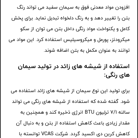
افزودن مواد معدنی فوق به سیمان سفید می تواند رنگ
بتن را تغییر دهد و به رنگ دلخواه تبدیل نماید. برای پخش
کامل و یکنواخت مواد رنگی داخل بتن می توان از سکو
میکرودنز، پورمل و میکروسیلیس استفاده کرد. این مواد می
توانند به عنوان مکمل به بتن اضافه شوند.
استفاده از شیشه های زائد در تولید سیمان
های رنگی:
برای تولید این نوع سیمان از شیشه های زائد استفاده می
شود. گفته شده که استفاده از شیشه های رنگی می تواند
سالنه 7/1 ترلیون BTU انرژی ذخیره کند و همچنین به
مقدار زیادی باعث کاهش استفاده از بتن و به دنبال آن
کاهش کربن دی اکسید گردد. شرکت VCAS توانسته با