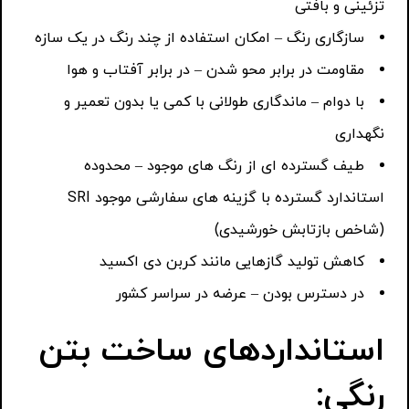
تزئینی و بافتی
سازگاری رنگ – امکان استفاده از چند رنگ در یک سازه
مقاومت در برابر محو شدن – در برابر آفتاب و هوا
با دوام – ماندگاری طولانی با کمی یا بدون تعمیر و
نگهداری
طیف گسترده ای از رنگ های موجود – محدوده
استاندارد گسترده با گزینه های سفارشی موجود SRI
(شاخص بازتابش خورشیدی)
کاهش تولید گازهایی مانند کربن دی اکسید
در دسترس بودن – عرضه در سراسر کشور
استانداردهای ساخت بتن
رنگی: