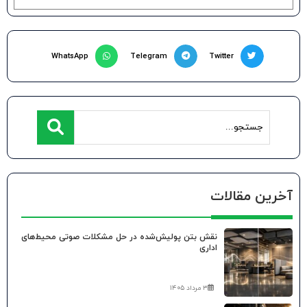
WhatsApp
Telegram
Twitter
آخرین مقالات
نقش بتن پولیش‌شده در حل مشکلات صوتی محیط‌های
اداری
۳ مرداد ۱۴۰۵