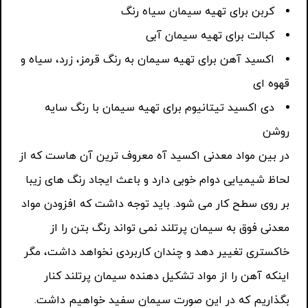
کربن برای تهیه سیمان سیاه رنگ
کبالت برای تهیه سیمان آبی
اکسید آهن برای تهیه سیمان به رنگ قرمز، زرد، سیاه و
قهوه ای
دی اکسید تیتانیوم برای تهیه سیمان با رنگ سایه
روشن
در بین مواد معدنی اکسید آه معروف ترین آن هاست که از
لحاظ شیمیایی دوام خوبی دارد و باعث ایجاد رنگ های زیبا
بر روی سطح کار می شود. باید توجه داشت که افزودن مواد
معدنی فوق به سیمان پرتلند نمی تواند رنگ بتن را از
خاکستری تغییر دهد و چندان کاربردی نخواهد داشت، مگر
اینکه آهن را از مواد تشکیل دهنده سیمان پرتلند کنار
بگذاریم که در این صورت سیمان سفید خواهیم داشت.