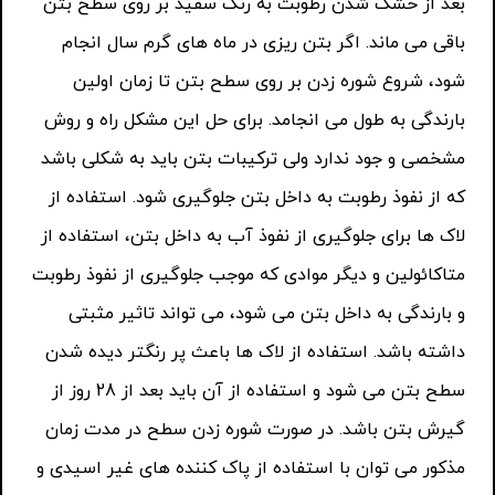
بعد از خشک شدن رطوبت به رنگ سفید بر روی سطح بتن
باقی می ماند. اگر بتن ریزی در ماه های گرم سال انجام
شود، شروع شوره زدن بر روی سطح بتن تا زمان اولین
بارندگی به طول می انجامد. برای حل این مشکل راه و روش
مشخصی و جود ندارد ولی ترکیبات بتن باید به شکلی باشد
که از نفوذ رطوبت به داخل بتن جلوگیری شود. استفاده از
لاک ها برای جلوگیری از نفوذ آب به داخل بتن، استفاده از
متاکائولین و دیگر موادی که موجب جلوگیری از نفوذ رطوبت
و بارندگی به داخل بتن می شود، می تواند تاثیر مثبتی
داشته باشد. استفاده از لاک ها باعث پر رنگتر دیده شدن
سطح بتن می شود و استفاده از آن باید بعد از 28 روز از
گیرش بتن باشد. در صورت شوره زدن سطح در مدت زمان
مذکور می توان با استفاده از پاک کننده های غیر اسیدی و