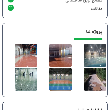
مصالح نوین ساختمانی
43
مقالات
پروژه ها