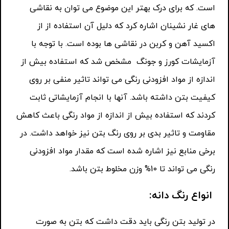
است. که برای درک بهتر این موضوع می توان به نقاشی
های غار نشینان اشاره کرد که دلیل آن استفاده از از
اکسید آهن و کربن در نقاشی ها بوده است. با توجه با
آزمایشات کورز و جونگ مشخص شد که استفاده بیش از
اندازه از مواد افزودنی رنگی می تواند تاثیر منفی بر روی
کیفیت بتن داشته باشد. آنها با انجام آزمایشاتی ثابت
کردند که استفاده بیش از اندازه از مواد رنگی باعث کاهش
مقاومت و تاثیر بدی بر روی رنگ بتن نیز خواهد داشت. در
برخی منابع نیز اشاره شده است که مقدار مواد افزودنی
رنگی می تواند تا 10% وزن مخلوط بتن باشد.
انواع رنگ دانه:
در تولید بتن رنگی باید دقت داشت که بتن به صورت