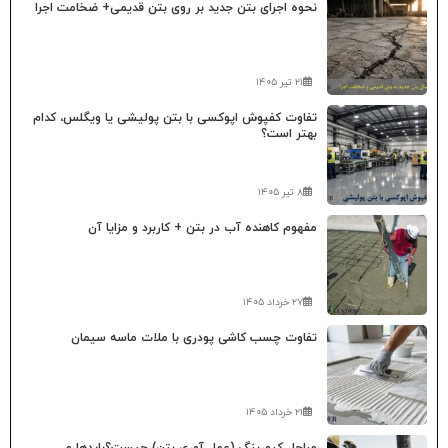
نحوه اجرای بتن جدید بر روی بتن قدیمی+ ضخامت اجرا
۲۱ تیر ۱۴۰۵
تفاوت کفپوش اپوکسی با بتن پولیشی یا ویگلس، کدام
بهتر است؟
۸ تیر ۱۴۰۵
مفهوم کاهنده آب در بتن + کاربرد و مزایا آن
۲۷ خرداد ۱۴۰۵
تفاوت چسب کاشی پودری با ملات ماسه سیمان
۲۱ خرداد ۱۴۰۵
مراحل کیورینگ (عمل آوری بتن) چیست؟بایدها و