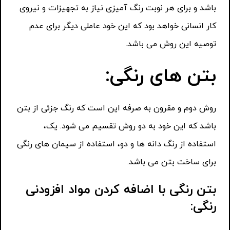
باشد و برای هر نوبت رنگ آمیزی نیاز به تجهیزات و نیروی
کار انسانی خواهد بود که این خود عاملی دیگر برای عدم
توصیه این روش می باشد.
بتن های رنگی:
روش دوم و مقرون به صرفه این است که رنگ جزئی از بتن
باشد که این خود به دو روش تقسیم می شود. یک،
استفاده از رنگ دانه ها و دو، استفاده از سیمان های رنگی
برای ساخت بتن می باشد.
بتن رنگی با اضافه کردن مواد افزودنی
رنگی: