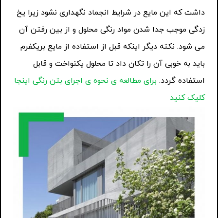
داشت که این مایع در شرایط انجماد نگهداری نشود زیرا یخ
زدگی موجب جدا شدن مواد رنگی محلول و از بین رفتن آن
می شود. نکته دیگر اینکه قبل از استفاده از مایع بریکفرم
باید به خوبی آن را تکان داد تا محلول یکنواخت و قابل
استفاده گردد.
برای مطالعه ی نحوه ی اجرای بتن رنگی اینجا
کلیک کنید