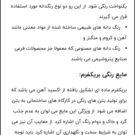
یکنواخت رنگی شود. از این رو دو نوع رنگدانه مورد استفاده
قرار می گیرند.
رنگ دانه های طبیعی ساخته شده از مواد معدنی مانند
آهن و کروم و منگنز و ..
رنگ دانه های مصنوعی که معمولا جز محصولات فرعی
صنایع پتروشیمی می باشند.
مایع رنگی بریکفرم:
بریکفرم ماده ای تشکیل یافته از اکسید آهن می باشد که
برای تولید بتن های رنگی در کارگاه های ساختمانی به بتن
اضافه می شود. از ویژگی این مایع می توان به عدم جذب
گرد و خاک و دوام رنگ آن اشاره کرد. از معایب آن نیز می
توان به شرایط سخت و نگهداری آن اشاره کرد. باید توجه