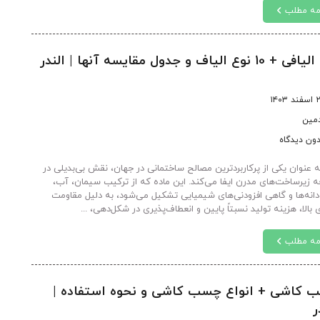
مه مطلب
1 نوع الیاف و جدول مقایسه آنها | الندر
د ۱۴۰۳
دمین
ون دیدگاه
ه عنوان یکی از پرکاربردترین مصالح ساختمانی در جهان، نقش بی‌بدیلی در
 زیرساخت‌های مدرن ایفا می‌کند. این ماده که از ترکیب سیمان، آب،
انه‌ها و گاهی افزودنی‌های شیمیایی تشکیل می‌شود، به دلیل مقاومت
بالا، هزینه تولید نسبتاً پایین و انعطاف‌پذیری در شکل‌دهی، ...
مه مطلب
 کاشی + انواع چسب کاشی و نحوه استفاده |
ر