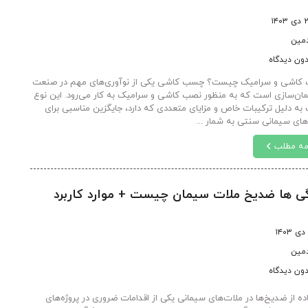
۱۴۰۳
دمین
ون دیدگاه
اشی و سرامیک چیست؟ چسب کاشی یکی از نوآوری‌های مهم در صنعت
ان‌سازی است که به منظور نصب کاشی و سرامیک به کار می‌رود. این نوع
ه دلیل ترکیبات خاص و مزایای متعددی که دارد، جایگزین مناسبی برای
های سیمانی سنتی به شمار ...
مه مطلب
ی ها ضدیخ ملات سیمان چیست + موارد کاربرد
دمین
ون دیدگاه
ده از ضدیخ‌ها در ملات‌های سیمانی یکی از اقدامات ضروری در پروژه‌های