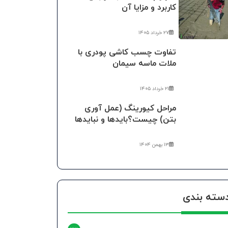
کاربرد و مزایا آن
۲۷ خرداد ۱۴۰۵
تفاوت چسب کاشی پودری با
ملات ماسه سیمان
۲۱ خرداد ۱۴۰۵
مراحل کیورینگ (عمل آوری
بتن) چیست؟بایدها و نبایدها
۱۳ بهمن ۱۴۰۴
سته بندی