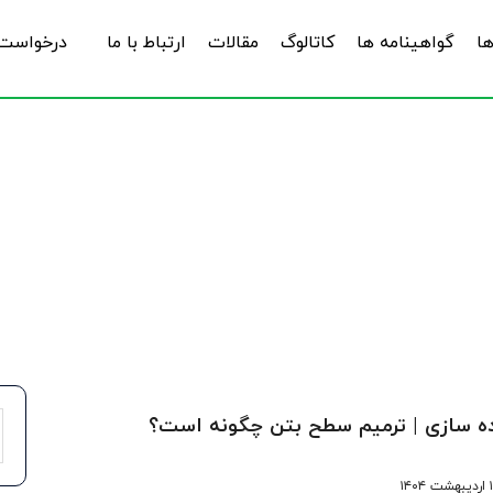
ها
گواهینامه ها
کاتالوگ
مقالات
ارتباط با ما
درخواست 
articles
ه سازی | ترمیم سطح بتن چگونه است؟
۱۴۰۴