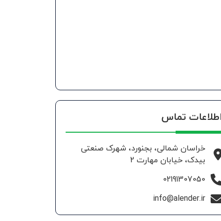
طلاعات تماس
خراسان شمالی، بجنورد، شهرک صنعتی
بیدک، خیابان مهارت 2
02191307050
info@alender.ir