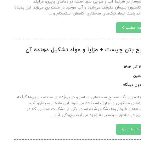
وساز در شرایط آب و هوایی سرد است. در دماهای پایین، فرآیند
تاسیون سیمان متوقف می‌شود و آب موجود در ملات یخ می‌زند. این پدیده
اند باعث ایجاد ترک‌های ساختاری، کاهش استحکام و ...
مه مطلب
 بتن چیست + مزایا و مواد تشکیل دهنده آن
 ۱۴۰۳
دمین
ون دیدگاه
به‌عنوان یک مصالح ساختمانی اساسی، در پروژه‌های مختلف از پل‌ها گرفته
زه‌های مسکونی و تجاری، استفاده می‌شود. این ماده از سیمان، آب،
نه‌ها و افزودنی‌ها تشکیل شده است. یکی از مشکلات اساسی که در
یزی در مناطق سردسیر به وجود می‌آید، یخ‌زدگی آب ...
مه مطلب