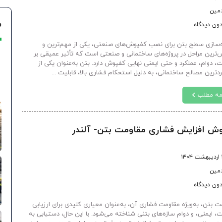
دمین
م
ون دیدگاه
‌سازی سطح بتن برای نصب کفپوش‌های صنعتی، یکی از مهم‌ترین و
ترین مراحل در پروژه‌های ساختمانی و صنعتی است که تأثیر عمیقی بر
، دوام، عملکرد و حتی ایمنی نهایی کفپوش دارد. بتن به‌عنوان یکی از
ردترین مصالح ساختمانی، به دلیل استحکام فشاری بالا، قابلیت ...
مه مطلب
۱
دمین
ون دیدگاه
ت بتن، به‌ویژه مقاومت فشاری آن، به‌عنوان معیاری کلیدی برای ارزیابی
، ایمنی، و دوام سازه‌های بتنی شناخته می‌شود. با این حال، دستیابی به