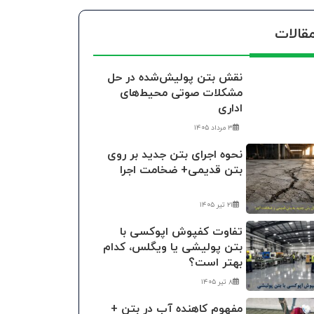
قالات
نقش بتن پولیش‌شده در حل
مشکلات صوتی محیط‌های
اداری
۳ مرداد ۱۴۰۵
نحوه اجرای بتن جدید بر روی
بتن قدیمی+ ضخامت اجرا
۲۱ تیر ۱۴۰۵
تفاوت کفپوش اپوکسی با
بتن پولیشی یا ویگلس، کدام
بهتر است؟
۸ تیر ۱۴۰۵
مفهوم کاهنده آب در بتن +