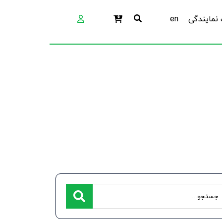
نمایندگی
en