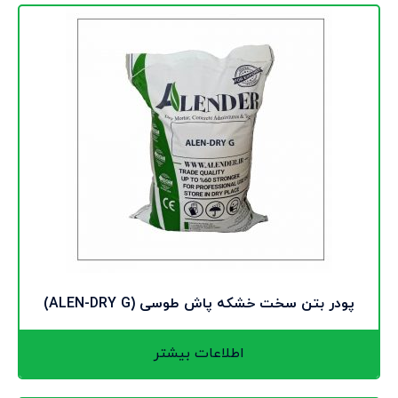
پودر بتن سخت خشکه پاش طوسی (ALEN-DRY G)
اطلاعات بیشتر