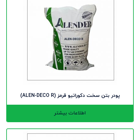
پودر بتن سخت دکوراتیو قرمز (ALEN-DECO R)
اطلاعات بیشتر