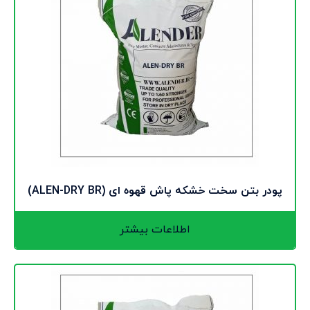
پودر بتن سخت خشکه پاش قهوه ای (ALEN-DRY BR)
اطلاعات بیشتر