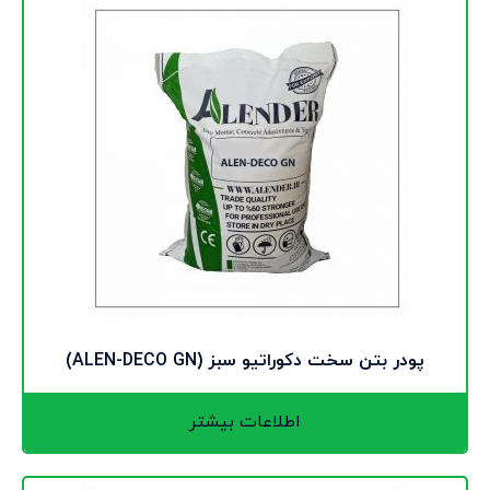
پودر بتن سخت دکوراتیو سبز (ALEN-DECO GN)
اطلاعات بیشتر