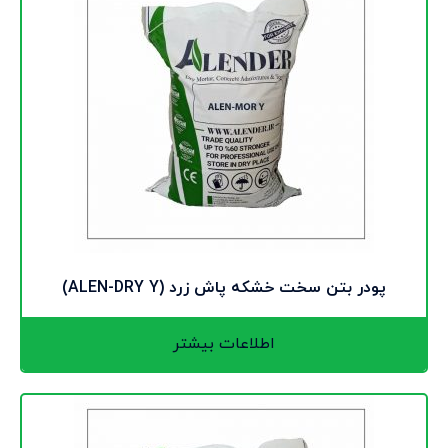
پودر بتن سخت خشکه پاش زرد (ALEN-DRY Y)
اطلاعات بیشتر