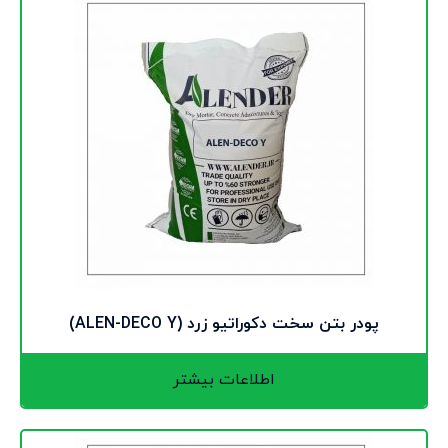
پودر بتن سخت دکوراتیو زرد (ALEN-DECO Y)
اطلاعات بیشتر