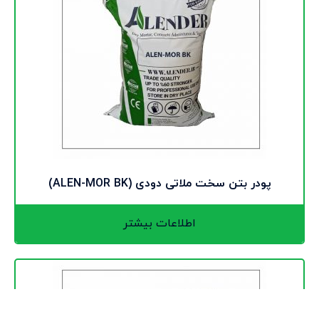
پودر بتن سخت ملاتی دودی (ALEN-MOR BK)
اطلاعات بیشتر