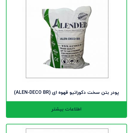
پودر بتن سخت دکوراتیو قهوه ای (ALEN-DECO BR)
اطلاعات بیشتر