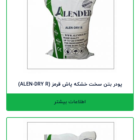
پودر بتن سخت خشکه پاش قرمز (ALEN-DRY R)
اطلاعات بیشتر