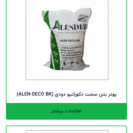
پودر بتن سخت دکوراتیو دودی (ALEN-DECO BK)
اطلاعات بیشتر