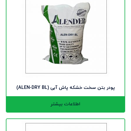
پودر بتن سخت خشکه پاش آبی (ALEN-DRY BL)
اطلاعات بیشتر