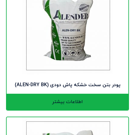
پودر بتن سخت خشکه پاش دودی (ALEN-DRY BK)
اطلاعات بیشتر