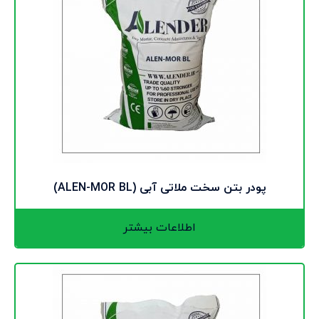
پودر بتن سخت ملاتی آبی (ALEN-MOR BL)
اطلاعات بیشتر