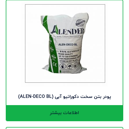
پودر بتن سخت دکوراتیو آبی (ALEN-DECO BL)
اطلاعات بیشتر