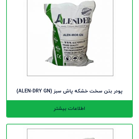
پودر بتن سخت خشکه پاش سبز (ALEN-DRY GN)
اطلاعات بیشتر