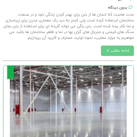
بدون دیدگاه
مدت هاست که انسان ها از بتن برای بهتر کردن زندگی خود و در صنعت
ساختمان استفاده کرده است ولی کمتر به دید یک معماری مدرن برای زیباسازی
و نما بکار برده شده است. بتن رنگی می تواند گزینه ای برای استفاده از بتن بجای
سنگ های قیمتی و متریال های گران بها در نما و ظاهر ساختمان ها باشد. می
خواهیم به مزایا، معایب، نحوه تولید، مصارف و کاربرد آن بپردازیم.
ادامه مطلب