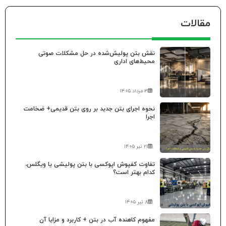
مقالات
نقش بتن پولیش‌شده در حل مشکلات صوتی
محیط‌های اداری
۳ مرداد ۱۴۰۵
نحوه اجرای بتن جدید بر روی بتن قدیمی+ ضخامت
اجرا
۲۱ تیر ۱۴۰۵
تفاوت کفپوش اپوکسی با بتن پولیشی یا ویگلس،
کدام بهتر است؟
۸ تیر ۱۴۰۵
مفهوم کاهنده آب در بتن + کاربرد و مزایا آن