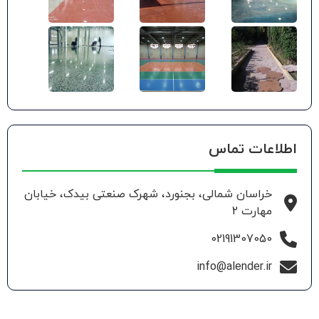
اطلاعات تماس
خراسان شمالی، بجنورد، شهرک صنعتی بیدک، خیابان
مهارت 2
02191307050
info@alender.ir