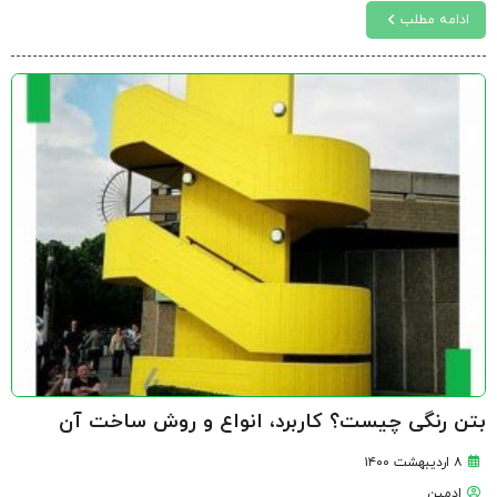
ادامه مطلب
بتن رنگی چیست؟ کاربرد، انواع و روش ساخت آن
۸ اردیبهشت ۱۴۰۰
ادمین