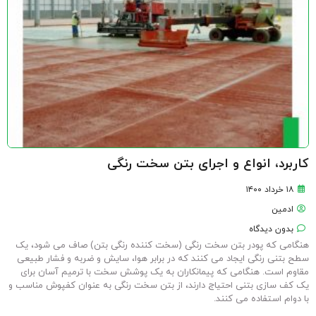
کاربرد، انواع و اجرای بتن سخت رنگی
۱۸ خرداد ۱۴۰۰
ادمین
بدون دیدگاه
هنگامی که پودر بتن سخت رنگی (سخت کننده رنگی بتن) صاف می شود، یک
سطح بتنی رنگی ایجاد می کنند که در برابر هوا، سایش و ضربه و فشار طبیعی
مقاوم است. هنگامی که پیمانکاران به یک پوشش سخت با ترمیم آسان برای
یک کف سازی بتنی احتیاج دارند، از بتن سخت رنگی به عنوان کفپوش مناسب و
با دوام استفاده می کنند.