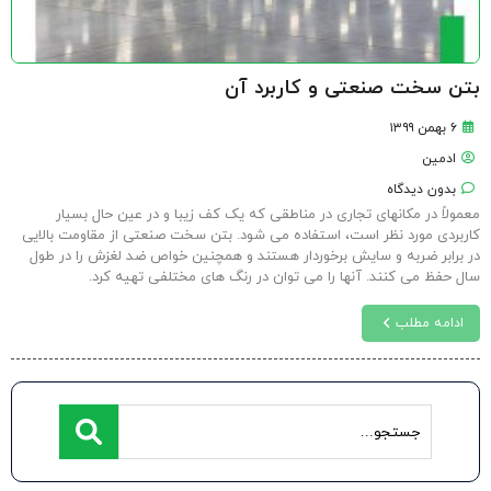
بتن سخت صنعتی و کاربرد آن
۶ بهمن ۱۳۹۹
ادمین
بدون دیدگاه
معمولاً در مکانهای تجاری در مناطقی که یک کف زیبا و در عین حال بسیار
کاربردی مورد نظر است، استفاده می شود. بتن سخت صنعتی از مقاومت بالایی
در برابر ضربه و سایش برخوردار هستند و همچنین خواص ضد لغزش را در طول
سال حفظ می کنند. آنها را می توان در رنگ های مختلفی تهیه کرد.
ادامه مطلب