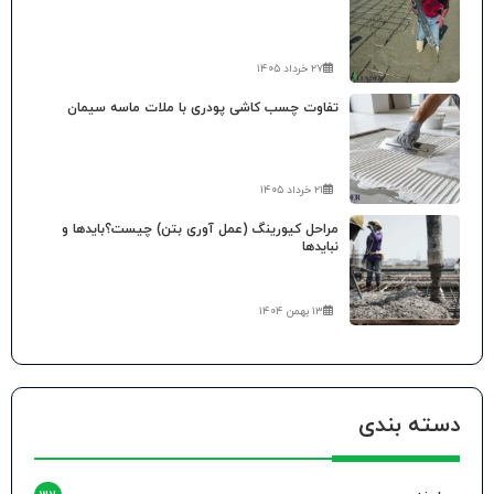
۲۷ خرداد ۱۴۰۵
تفاوت چسب کاشی پودری با ملات ماسه سیمان
۲۱ خرداد ۱۴۰۵
مراحل کیورینگ (عمل آوری بتن) چیست؟بایدها و
نبایدها
۱۳ بهمن ۱۴۰۴
دسته بندی