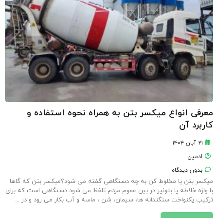
معرفی انواع میکسر بتن به همراه نحوه استفاده و
کاربرد آن
۲۱ آبان ۱۴۰۴
ادمین
بدون دیدگاه
میکسر بتن یا مخلوط کن به چه دستگاهی گفته می شود؟میکسر بتن که گاها
با واژه خلاطه یا بتونیر در بین عموم مردم تلفظ می شود دستگاهی است که برای
ترکیب یکنواخت سنگندانه ها، سیمان، شن ، ماسه و آب بکار می رود و در ...