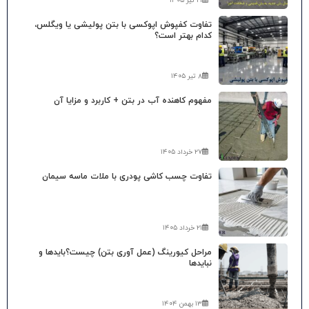
۲۱ تیر ۱۴۰۵
تفاوت کفپوش اپوکسی با بتن پولیشی یا ویگلس،
کدام بهتر است؟
۸ تیر ۱۴۰۵
مفهوم کاهنده آب در بتن + کاربرد و مزایا آن
۲۷ خرداد ۱۴۰۵
تفاوت چسب کاشی پودری با ملات ماسه سیمان
۲۱ خرداد ۱۴۰۵
مراحل کیورینگ (عمل آوری بتن) چیست؟بایدها و
نبایدها
۱۳ بهمن ۱۴۰۴