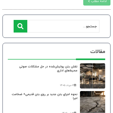
ادامه مطلب
مقالات
نقش بتن پولیش‌شده در حل مشکلات صوتی
محیط‌های اداری
۳ مرداد ۱۴۰۵
نحوه اجرای بتن جدید بر روی بتن قدیمی+ ضخامت
اجرا