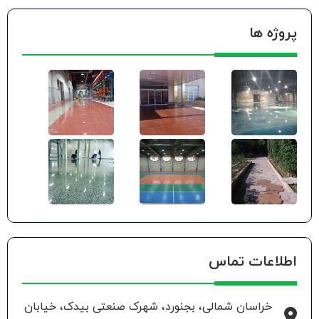
پروژه ها
اطلاعات تماس
خراسان شمالی، بجنورد، شهرک صنعتی بیدک، خیابان