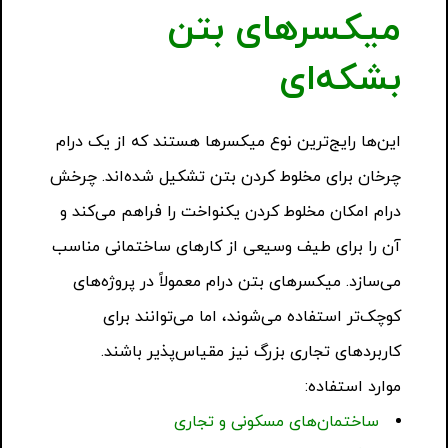
میکسرهای بتن
بشکه‌ای
این‌ها رایج‌ترین نوع میکسرها هستند که از یک درام
چرخان برای مخلوط کردن بتن تشکیل شده‌اند. چرخش
درام امکان مخلوط کردن یکنواخت را فراهم می‌کند و
آن را برای طیف وسیعی از کارهای ساختمانی مناسب
می‌سازد. میکسرهای بتن درام معمولاً در پروژه‌های
کوچک‌تر استفاده می‌شوند، اما می‌توانند برای
کاربردهای تجاری بزرگ نیز مقیاس‌پذیر باشند.
موارد استفاده:
ساختمان‌های مسکونی و تجاری