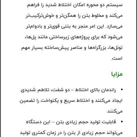
سیستم دو محوره امکان اختلاط شدید را فراهم
می‌کند و مخلوط بتن را همگن‌تر و خوش‌ترکیب‌تر
می‌سازد. این امر منجر به بتنی قوی‌تر و بادوام‌تر
می‌شود که برای پروژه‌های زیرساختی مانند پل‌ها،
تونل‌ها، بزرگراه‌ها و عناصر پیش‌ساخته بسیار مهم
است.
مزایا
راندمان بالای اختلاط – دو شفت، تلاطم شدیدی
ایجاد می‌کنند و اختلاط سریع و یکنواخت را تضمین
می‌کنند.
قابلیت تولید حجم زیادی بتن – این دستگاه
می‌تواند حجم زیادی از بتن را در زمان کمتری تولید