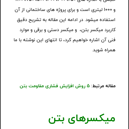
و 1000 لیتری است و برای پروژه های ساختمانی از آن
استفاده میشود. در ادامه این مقاله به تشریح دقیق
کاربرد میکسر بتن، و میکسر دستی و برقی و موارد
فنی آن اشاره خواهیم کرد، تا انتهای این نوشته با ما
همراه شوید.
مقاله مرتبط:
5 روش افزایش فشاری مقاومت بتن
میکسرهای بتن