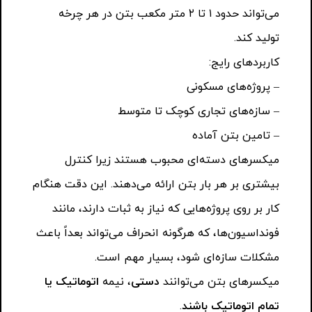
می‌تواند حدود ۱ تا ۲ متر مکعب بتن در هر چرخه
تولید کند.
کاربردهای رایج:
– پروژه‌های مسکونی
– سازه‌های تجاری کوچک تا متوسط
– تامین بتن آماده
میکسرهای دسته‌ای محبوب هستند زیرا کنترل
بیشتری بر هر بار بتن ارائه می‌دهند. این دقت هنگام
کار بر روی پروژه‌هایی که نیاز به ثبات دارند، مانند
فونداسیون‌ها، که هرگونه انحراف می‌تواند بعداً باعث
مشکلات سازه‌ای شود، بسیار مهم است.
میکسرهای بتن می‌توانند
دستی
، نیمه
اتوماتیک یا
تمام اتوماتیک باشند
.