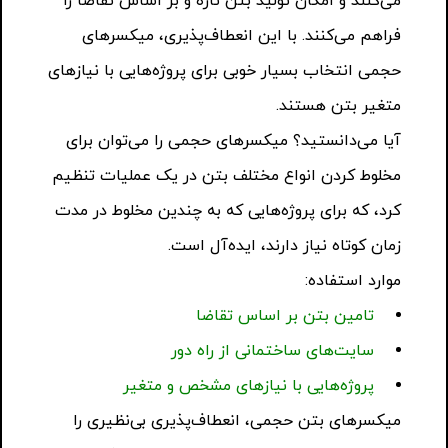
می‌کنند و امکان تولید بتن تازه و بر اساس تقاضا را
فراهم می‌کنند. با این انعطاف‌پذیری، میکسرهای
حجمی انتخاب بسیار خوبی برای پروژه‌هایی با نیازهای
متغیر بتن هستند.
آیا می‌دانستید؟ میکسرهای حجمی را می‌توان برای
مخلوط کردن انواع مختلف بتن در یک عملیات تنظیم
کرد، که برای پروژه‌هایی که به چندین مخلوط در مدت
زمان کوتاه نیاز دارند، ایده‌آل است.
موارد استفاده:
تامین بتن بر اساس تقاضا
سایت‌های ساختمانی از راه دور
پروژه‌هایی با نیازهای مشخص و متغیر
میکسرهای بتن حجمی، انعطاف‌پذیری بی‌نظیری را