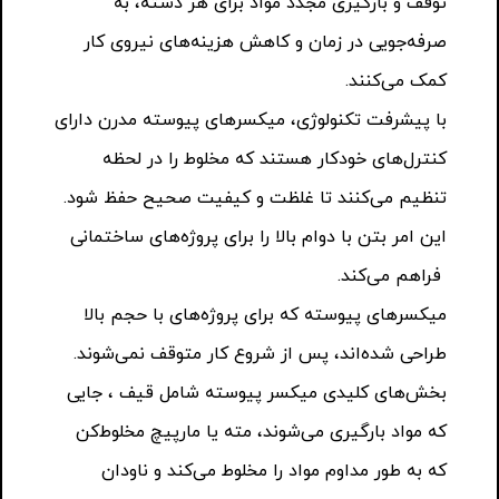
توقف و بارگیری مجدد مواد برای هر دسته، به
صرفه‌جویی در زمان و کاهش هزینه‌های نیروی کار
کمک می‌کنند.
با پیشرفت تکنولوژی، میکسرهای پیوسته مدرن دارای
کنترل‌های خودکار هستند که مخلوط را در لحظه
تنظیم می‌کنند تا غلظت و کیفیت صحیح حفظ شود.
این امر بتن با دوام بالا را برای پروژه‌های ساختمانی
فراهم می‌کند.
میکسرهای پیوسته که برای پروژه‌های با حجم بالا
طراحی شده‌اند، پس از شروع کار متوقف نمی‌شوند.
بخش‌های کلیدی میکسر پیوسته شامل قیف ، جایی
که مواد بارگیری می‌شوند، مته یا مارپیچ مخلوط‌کن
که به طور مداوم مواد را مخلوط می‌کند و ناودان