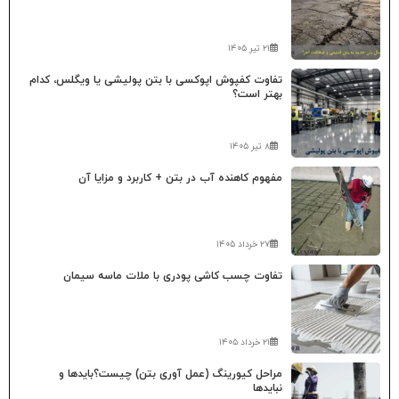
۲۱ تیر ۱۴۰۵
تفاوت کفپوش اپوکسی با بتن پولیشی یا ویگلس، کدام
بهتر است؟
۸ تیر ۱۴۰۵
مفهوم کاهنده آب در بتن + کاربرد و مزایا آن
۲۷ خرداد ۱۴۰۵
تفاوت چسب کاشی پودری با ملات ماسه سیمان
۲۱ خرداد ۱۴۰۵
مراحل کیورینگ (عمل آوری بتن) چیست؟بایدها و
نبایدها