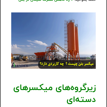
زیرگروه‌های میکسرهای
دسته‌ای