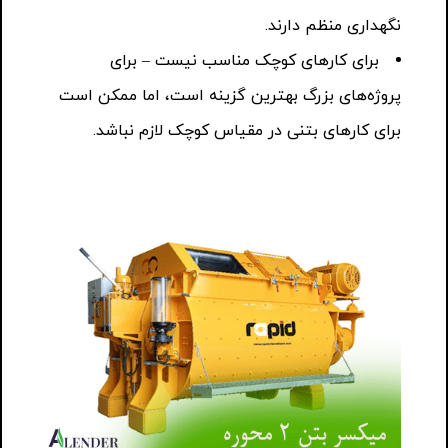
نگهداری منظم دارند.
برای کارهای کوچک مناسب نیست – برای
پروژه‌های بزرگ بهترین گزینه است، اما ممکن است
برای کارهای بتنی در مقیاس کوچک لازم نباشد.