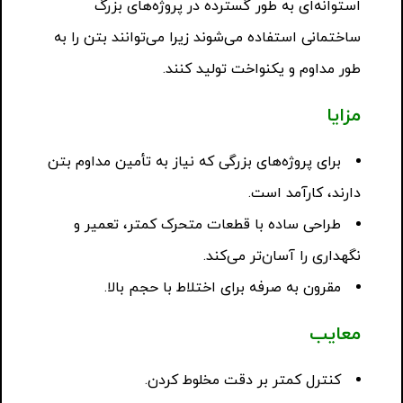
استوانه‌ای به طور گسترده در پروژه‌های بزرگ
ساختمانی استفاده می‌شوند زیرا می‌توانند بتن را به
طور مداوم و یکنواخت تولید کنند.
مزایا
برای پروژه‌های بزرگی که نیاز به تأمین مداوم بتن
دارند، کارآمد است.
طراحی ساده با قطعات متحرک کمتر، تعمیر و
نگهداری را آسان‌تر می‌کند.
مقرون به صرفه برای اختلاط با حجم بالا.
معایب
کنترل کمتر بر دقت مخلوط کردن.