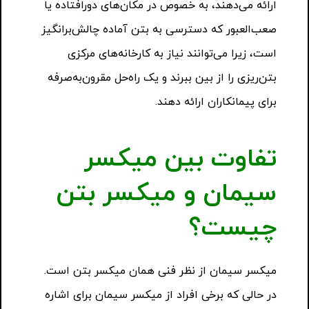
ارائه می‌دهند، به خصوص در مکان‌های دورافتاده یا
صعب‌العبور که دسترسی به بتن آماده چالش‌برانگیز
است، زیرا می‌توانند نیاز به کارخانه‌های مرکزی
بتن‌ریزی را از بین ببرند و یک راه‌حل مقرون‌به‌صرفه
برای پیمانکاران ارائه دهند.
تفاوت بین میکسر
سیمان و میکسر بتن
چیست؟
میکسر سیمان از نظر فنی همان میکسر بتن است.
در حالی که برخی افراد از میکسر سیمان برای اشاره