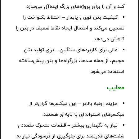
کند و آن را برای پروژه‌های بزرگ ایده‌آل می‌سازد.
کیفیت بتن قوی و پایدار – اختلاط یکنواخت را
تضمین می‌کند و احتمال ایجاد نقاط ضعیف در بتن را
کاهش می‌دهد.
عالی برای کاربردهای سنگین – برای تولید بتن
حجیم، از جمله سدها، بزرگراه‌ها و بتن پیش‌ساخته
استفاده می‌شود.
معایب
هزینه اولیه بالاتر – این میکسرها گران‌تر از
میکسرهای استوانه‌ای یا تابه‌ای هستند.
نیاز به نگهداری بیشتر – قطعات متحرک متعدد و
شفت‌های قدرتمند برای جلوگیری از فرسودگی نیاز به