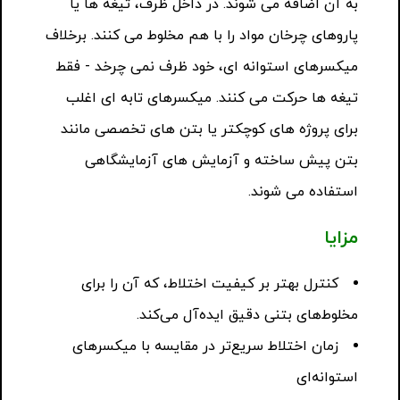
به آن اضافه می شوند. در داخل ظرف، تیغه ها یا
پاروهای چرخان مواد را با هم مخلوط می کنند. برخلاف
میکسرهای استوانه ای، خود ظرف نمی چرخد ​​- فقط
تیغه ها حرکت می کنند. میکسرهای تابه ای اغلب
برای پروژه های کوچکتر یا بتن های تخصصی مانند
بتن پیش ساخته و آزمایش های آزمایشگاهی
استفاده می شوند.
مزایا
کنترل بهتر بر کیفیت اختلاط، که آن را برای
مخلوط‌های بتنی دقیق ایده‌آل می‌کند.
زمان اختلاط سریع‌تر در مقایسه با میکسرهای
استوانه‌ای