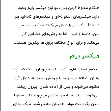
هنگام مخلوط کردن بتن، دو نوع میکسر رایج وجود
دارد: میکسرهای استوانه‌ای و میکسرهای تابه‌ای. هر
دو هدف یکسانی را دنبال می‌کنند – ترکیب سیمان،
شن، ماسه و آب – اما به روش‌های مختلفی کار
می‌کنند و برای انواع مختلف پروژه‌ها بهترین هستند.
میکسر درام
میکسر استوانه‌ای، یک استوانه چرخان است که مواد
به آن اضافه می‌شوند، با چرخش استوانه، داخل آن
مخلوط می‌شوند و پس از آماده شدن، بیرون ریخته
می‌شوند. استوانه به طور مداوم می‌چرخد تا از مخلوط
شدن یکنواخت مواد اطمینان حاصل شود. میکسرهای