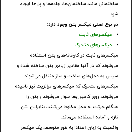
ساختمانی مانند ساختمان‌ها، جاده‌ها و پل‌ها ایجاد
شود.
دو نوع اصلی میکسر بتن وجود دارد:
میکسرهای ثابت
میکسرهای متحرک
میکسرهای ثابت در کارخانه‌های بتن استفاده
می‌شوند که در آنها مقادیر زیادی بتن ساخته شده و
سپس به محل‌های ساخت و ساز منتقل می‌شوند.
میکسرهای متحرک که میکسرهای ترانزیت نیز نامیده
می‌شوند، روی کامیون‌ها سوار می‌شوند و بتن را
هنگام حرکت به محل مخلوط می‌کنند، بنابراین بتن
تازه و آماده استفاده می‌ماند.
واقعیت به زبان اعداد: به طور متوسط، یک میکسر