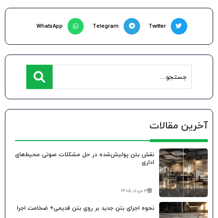
WhatsApp
Telegram
Twitter
آخرین مقالات
نقش بتن پولیش‌شده در حل مشکلات صوتی محیط‌های
اداری
۳ مرداد ۱۴۰۵
نحوه اجرای بتن جدید بر روی بتن قدیمی+ ضخامت اجرا