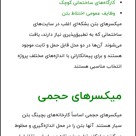
کارگاه‌های ساختمانی کوچک
وظایف عمومی اختلاط بتن
میکسرهای بتن بشکه‌ای اغلب در سایت‌های
ساختمانی که به تطبیق‌پذیری نیاز دارند، یافت
می‌شوند. آن‌ها در دو مدل قابل حمل و ثابت موجود
هستند و برای پیمانکارانی با اندازه‌های مختلف پروژه
انتخاب مناسبی هستند.
میکسرهای حجمی
میکسرهای حجمی اساساً کارخانه‌های بچینگ بتن
سیار هستند. آنها بتن را در محل اندازه‌گیری و مخلوط