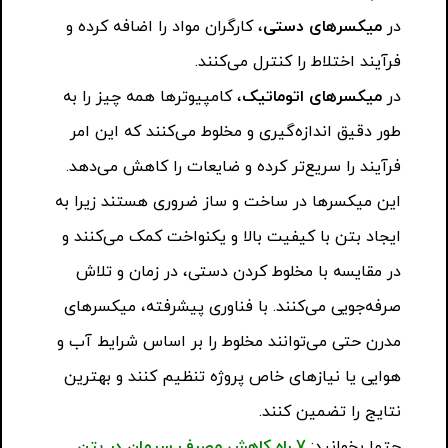
در
میکسرهای دستی
، کارگران مواد را اضافه کرده و
فرآیند اختلاط را کنترل می‌کنند.
در
میکسرهای اتوماتیک
، کامپیوترها همه چیز را به
طور دقیق اندازه‌گیری و مخلوط می‌کنند که این امر
فرآیند را سریع‌تر کرده و ضایعات را کاهش می‌دهد.
این میکسرها در ساخت و ساز ضروری هستند زیرا به
ایجاد بتن با کیفیت بالا و یکنواخت کمک می‌کنند و
در مقایسه با مخلوط کردن دستی، در زمان و تلاش
صرفه‌جویی می‌کنند. با فناوری پیشرفته، میکسرهای
مدرن حتی می‌توانند مخلوط را بر اساس شرایط آب و
هوایی یا نیازهای خاص پروژه تنظیم کنند و بهترین
نتایج را تضمین کنند.
حتما بخوانید:
7 راه کاهش مصرف سیمان در بتن