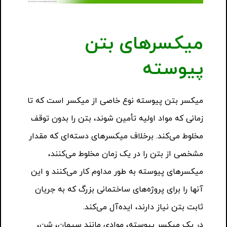
میکسرهای بتن
پیوسته
میکسر بتن پیوسته نوع خاصی از میکسر است که تا
زمانی که مواد اولیه تأمین شوند، بتن را بدون توقف
مخلوط می‌کند. برخلاف میکسرهای دسته‌ای که مقدار
مشخصی از بتن را در یک زمان مخلوط می‌کنند،
میکسرهای پیوسته به طور مداوم کار می‌کنند و این
آنها را برای پروژه‌های ساختمانی بزرگ که به جریان
ثابت بتن نیاز دارند، ایده‌آل می‌کند.
در یک میکسر پیوسته، موادی مانند سیمان، شن،