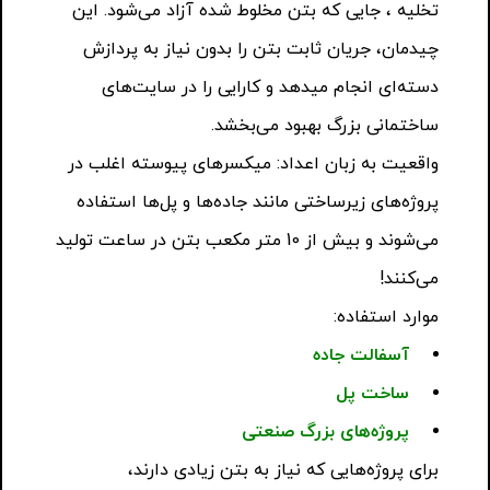
تخلیه ، جایی که بتن مخلوط شده آزاد می‌شود. این
چیدمان، جریان ثابت بتن را بدون نیاز به پردازش
دسته‌ای انجام میدهد و کارایی را در سایت‌های
ساختمانی بزرگ بهبود می‌بخشد.
واقعیت به زبان اعداد: میکسرهای پیوسته اغلب در
پروژه‌های زیرساختی مانند جاده‌ها و پل‌ها استفاده
می‌شوند و بیش از 10 متر مکعب بتن در ساعت تولید
می‌کنند!
موارد استفاده:
آسفالت جاده
ساخت پل
پروژه‌های بزرگ صنعتی
برای پروژه‌هایی که نیاز به بتن زیادی دارند،