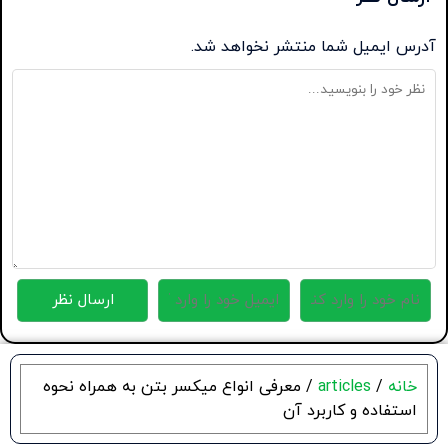
آدرس ایمیل شما منتشر نخواهد شد.
خانه
/
articles
/ معرفی انواع میکسر بتن به همراه نحوه
استفاده و کاربرد آن