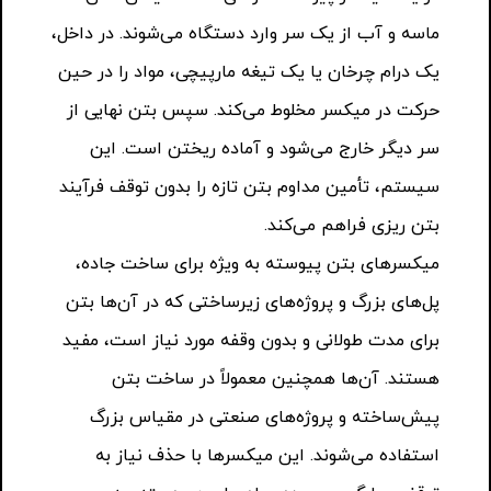
ماسه و آب از یک سر وارد دستگاه می‌شوند. در داخل،
یک درام چرخان یا یک تیغه مارپیچی، مواد را در حین
حرکت در میکسر مخلوط می‌کند. سپس بتن نهایی از
سر دیگر خارج می‌شود و آماده ریختن است. این
سیستم، تأمین مداوم بتن تازه را بدون توقف فرآیند
بتن ریزی فراهم می‌کند.
میکسرهای بتن پیوسته به ویژه برای ساخت جاده،
پل‌های بزرگ و پروژه‌های زیرساختی که در آن‌ها بتن
برای مدت طولانی و بدون وقفه مورد نیاز است، مفید
هستند. آن‌ها همچنین معمولاً در ساخت بتن
پیش‌ساخته و پروژه‌های صنعتی در مقیاس بزرگ
استفاده می‌شوند. این میکسرها با حذف نیاز به