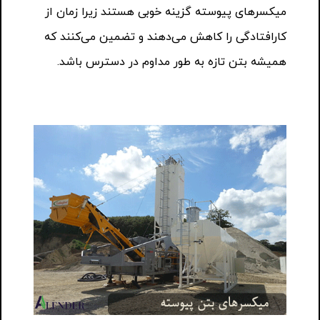
میکسرهای پیوسته گزینه خوبی هستند زیرا زمان از
کارافتادگی را کاهش می‌دهند و تضمین می‌کنند که
همیشه بتن تازه به طور مداوم در دسترس باشد.