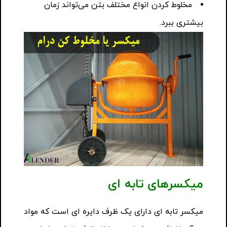
مخلوط کردن انواع مختلف بتن می‌تواند زمان
بیشتری ببرد.
میکسرهای تابه ای
میکسر تابه ای دارای یک ظرف دایره ای است که مواد