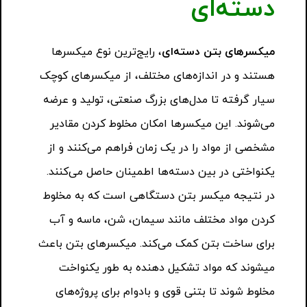
دسته‌ای
میکسرهای بتن دسته‌ای
، رایج‌ترین نوع میکسرها
هستند و در اندازه‌های مختلف، از میکسرهای کوچک
سیار گرفته تا مدل‌های بزرگ صنعتی، تولید و عرضه
می‌شوند. این میکسرها امکان مخلوط کردن مقادیر
مشخصی از مواد را در یک زمان فراهم می‌کنند و از
یکنواختی در بین دسته‌ها اطمینان حاصل می‌کنند.
در نتیجه میکسر بتن دستگاهی است که به مخلوط
کردن مواد مختلف مانند سیمان، شن، ماسه و آب
برای ساخت بتن کمک می‌کند. میکسرهای بتن باعث
میشوند که مواد تشکیل دهنده به طور یکنواخت
مخلوط شوند تا بتنی قوی و بادوام برای پروژه‌های