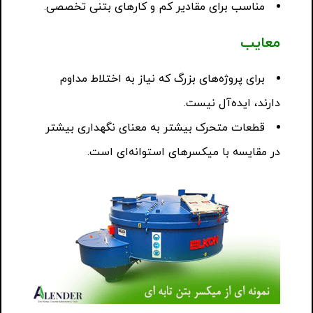
مناسب برای مقادیر کم و کارهای بتنی تخصصی.
معایب
برای پروژه‌های بزرگ که نیاز به اختلاط مداوم
دارند، ایده‌آل نیست.
قطعات متحرک بیشتر به معنای نگهداری بیشتر
در مقایسه با میکسرهای استوانه‌ای است.