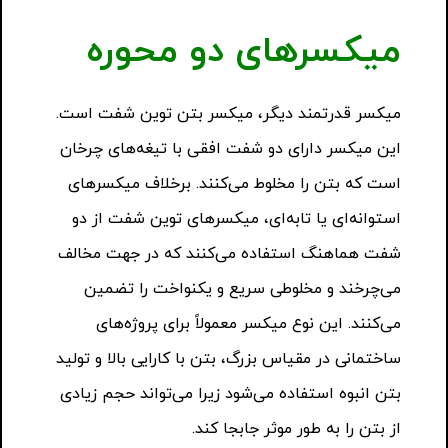
میکسرهای دو محوره
میکسر قدرتمند دیگر، میکسر بتن توین شفت است.
این میکسر دارای دو شفت افقی با تیغه‌های چرخان
است که بتن را مخلوط می‌کنند. برخلاف میکسرهای
استوانه‌ای یا تابه‌ای، میکسرهای توین شفت از دو
شفت هماهنگ استفاده می‌کنند که در جهت مخالف
می‌چرخند و مخلوطی سریع و یکنواخت را تضمین
می‌کنند. این نوع میکسر معمولاً برای پروژه‌های
ساختمانی در مقیاس بزرگ، بتن با کارایی بالا و تولید
بتن انبوه استفاده می‌شود زیرا می‌تواند حجم زیادی
از بتن را به طور موثر جابجا کند.