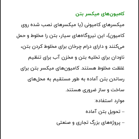
کامیون‌های میکسر بتن
میکسرهای کامیونی (یا میکسرهای نصب شده روی
کامیون)، این نیروگاه‌های سیار، بتن را مخلوط و حمل
می‌کنند و دارای درام چرخان برای مخلوط کردن بتن،
ناودان برای تخلیه بتن و مخزن آب برای تنظیم
غلظت مخلوط هستند. کامیون‌های میکسر بتن برای
رساندن بتن آماده به طور مستقیم به محل‌های
ساخت و ساز ضروری هستند.
موارد استفاده:
– تحویل بتن آماده
– پروژه‌های بزرگ تجاری و صنعتی